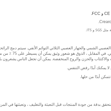
عصبي الشمي والجهاز العصبي الثلاثي التوائم الأنفي.
سيتم دمج الرائحة
ي.
في المقابل ، ا
 والاكتئاب والحزن والروح المنخفضة.
يمكن أن تجعل الناس يشعرون با
ا يمكنك أبدًا رفض التنفس.
مكن أبدًا من حلها.
قق بدقة من جودة المنتجات قبل التعبئة والتغليف ، وتعبئتها في المربع 