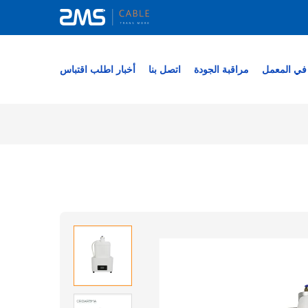
في المعمل
مراقبة الجودة
اتصل بنا
أخبار
اطلب اقتباس