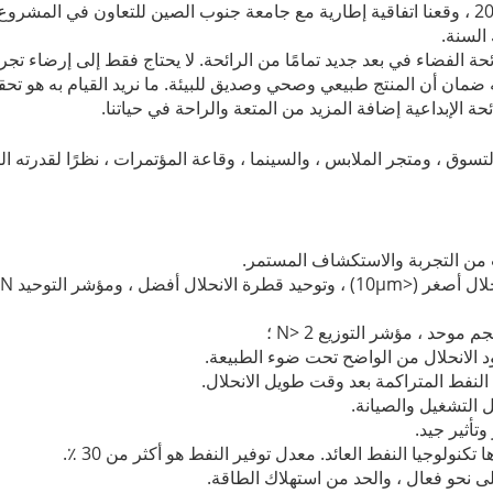
في عام 2017 ، وقعنا اتفاقية إطارية مع جامعة جنوب الصين للتعاون في المشر
ة الفضاء في بعد جديد تمامًا من الرائحة.
لا يحتاج فقط إلى إرضاء تجربة
يه ضمان أن المنتج طبيعي وصحي وصديق للبيئة.
ما نريد القيام به هو ت
ة الإبداعية إضافة المزيد من المتعة والراحة في حياتنا.
، وقاعة المؤتمرات ، نظرًا لقدرته ا
لتسوق ، ومتجر الملابس ، والسينما
معدل توفير النفط هو أكثر من 30 ٪.