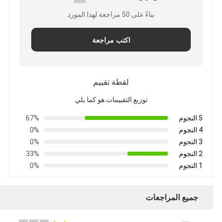
بناءً على 50 مراجعة لهذا المورد
اكتب مراجعة
لقطة تقييم
توزيع التقييمات هو كما يلي
5 النجوم
67%
4 النجوم
0%
3 النجوم
0%
2 النجوم
33%
1 النجوم
0%
جميع المراجعات