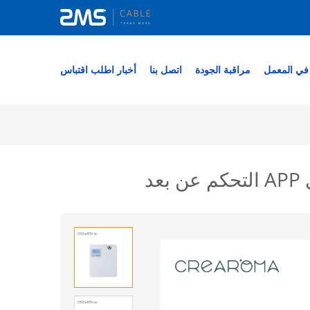
في المعمل
مراقبة الجودة
اتصل بنا
أخبار
اطلب اقتباس
د