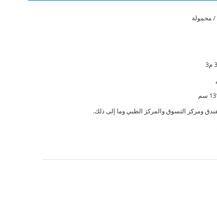
/ محمولة
3
فندق ومركز التسوق والمركز الطبي وما إلى ذلك.