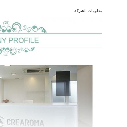
معلومات الشركة