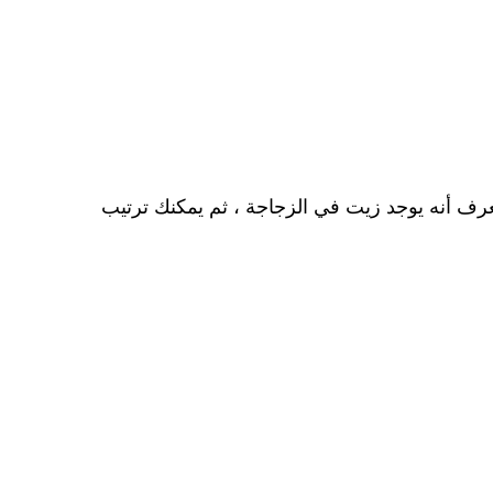
رف أنه يوجد زيت في الزجاجة ، ثم يمكنك ترتيب