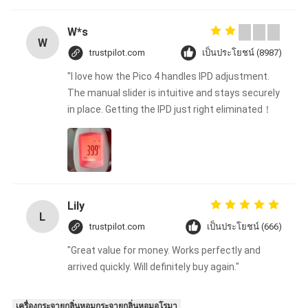
W*s
W
trustpilot.com
เป็นประโยชน์ (8987)
"I love how the Pico 4 handles IPD adjustment.
The manual slider is intuitive and stays securely
in place. Getting the IPD just right eliminated！
Lily
L
trustpilot.com
เป็นประโยชน์ (666)
"Great value for money. Works perfectly and
arrived quickly. Will definitely buy again."
เครื่องกระจายกลิ่นหอมกระจายกลิ่นหอมอโรมา