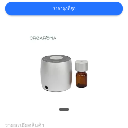
เรา
ราคาถูกที่สุด
ข่าว
ขอ
ใบ
เสนอ
ราคา
แผนผัง
เว็บไซต์
รายละเอียดสินค้า