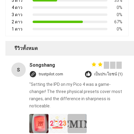
5 ดาว
33%
4 ดาว
0%
3 ดาว
0%
2 ดาว
67%
1 ดาว
0%
รีวิวทั้งหมด
Songshang
S
trustpilot.com
เป็นประโยชน์ (1)
"Setting the IPD on my Pico 4 was a game-
changer! The three physical presets cover most
ranges, and the difference in sharpness is
noticeable.