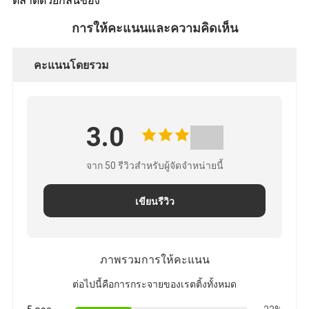
ตลาดด้วยกลิ่นของ
การให้คะแนนและความคิดเห็น
คะแนนโดยรวม
3.0
จาก 50 รีวิวสําหรับผู้จัดจําหน่ายนี้
เขียนรีวิว
ภาพรวมการให้คะแนน
ต่อไปนี้คือการกระจายของเรตติ้งทั้งหมด