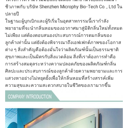
ชีวภาพกับ บริษัท Shenzhen Microphy Bio-Tech Co. , Ltd ใน
ปลายปี
ในฐานะผู้บุกเบิกและผู้ริเริ่มในอุตสาหกรรมนี้เรากำลัง
พยายามที่จะนำกลิ่นหอมของอวกาศมาสู่มิติกลิ่นใหม่ทั้งหมด
ไม่เพียง แต่ต้องตอบสนองประสบการณ์การดมกลิ่นของ
ลูกค้าเท่านั้น แต่ยังต้องพิจารณาถึงเอฟเฟกต์ภาพของโอกาส
ต่าง ๆ สิ่งสำคัญคือต้องมั่นใจว่าผลิตภัณฑ์นั้นเป็นธรรมชาติ
สุขภาพและเป็นมิตรกับสิ่งแวดล้อม
สิ่งที่เราต้องการทำคือ
การสร้างสมดุลระหว่างความปลอดภัยของผลิตภัณฑ์กลิ่น
ศิลปะและประสบการณ์ของลูกค้าด้วยความพยายามและการ
แสวงหาอย่างไม่หยุดยั้งเพื่อให้กลิ่นหอมที่สร้างสรรค์เพิ่ม
ความสุขและความสะดวกสบายในชีวิตของเรามากขึ้น