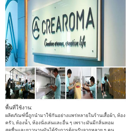
พื้นที่ใช้งาน:
ผลิตภัณฑ์นี้ถูกนำมาใช้กันอย่างแพร่หลายในร้านเสื้อผ้า, ห้อง
ครัว, ห้องน้ำ, ห้องนั่งเล่นและอื่น ๆ เพราะมันมีกลิ่นหอม
สดชื่นและยาวนานมันได้รับการต้อนรับจากหลาย ๆ คน