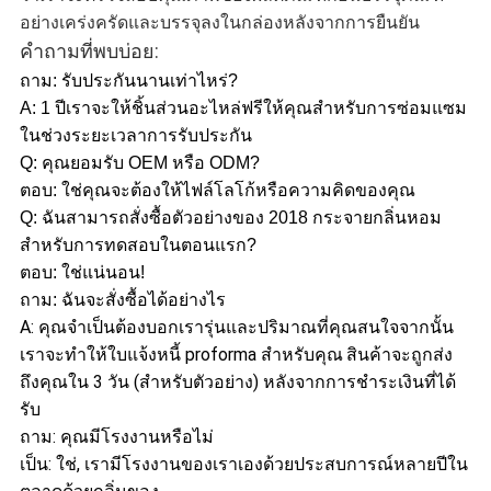
อย่างเคร่งครัดและบรรจุลงในกล่องหลังจากการยืนยัน
คำถามที่พบบ่อย:
ถาม: รับประกันนานเท่าไหร่?
A: 1 ปีเราจะให้ชิ้นส่วนอะไหล่ฟรีให้คุณสำหรับการซ่อมแซม
ในช่วงระยะเวลาการรับประกัน
Q: คุณยอมรับ OEM หรือ ODM?
ตอบ: ใช่คุณจะต้องให้ไฟล์โลโก้หรือความคิดของคุณ
Q: ฉันสามารถสั่งซื้อตัวอย่างของ 2018 กระจายกลิ่นหอม
สำหรับการทดสอบในตอนแรก?
ตอบ: ใช่แน่นอน!
ถาม: ฉันจะสั่งซื้อได้อย่างไร
A: คุณจำเป็นต้องบอกเรารุ่นและปริมาณที่คุณสนใจจากนั้น
เราจะทำให้ใบแจ้งหนี้ proforma สำหรับคุณ
สินค้าจะถูกส่ง
ถึงคุณใน 3 วัน (สำหรับตัวอย่าง) หลังจากการชำระเงินที่ได้
รับ
ถาม: คุณมีโรงงานหรือไม่
เป็น: ใช่, เรามีโรงงานของเราเองด้วยประสบการณ์หลายปีใน