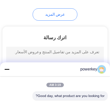
عرض المزيد
اترك رسالة
powerkey
3:19 AM
Good day, what product are you looking for?
فئات شعبية
جميع