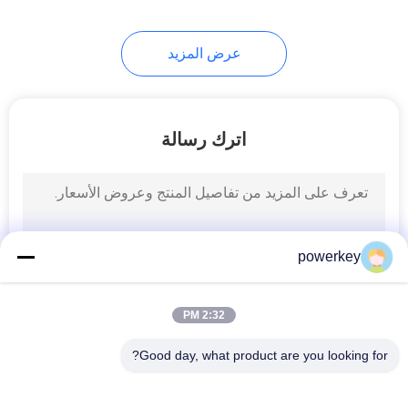
عرض المزيد
اترك رسالة
powerkey
2:32 PM
Good day, what product are you looking for?
فئات شعبية
جميع