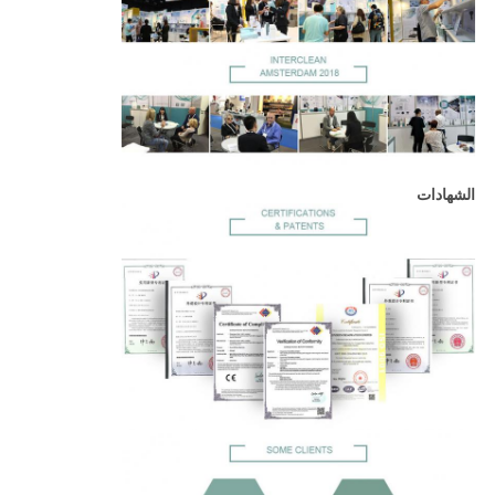
الشهادات