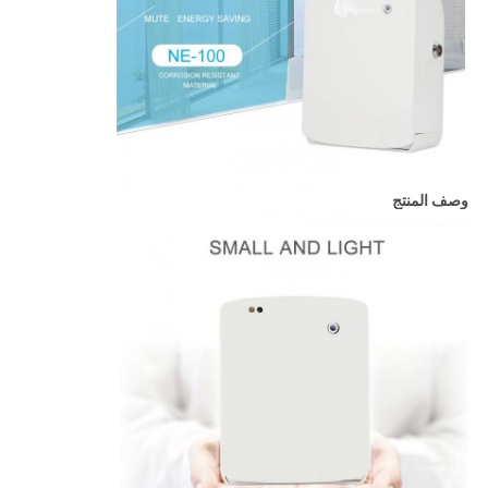
وصف المنتج