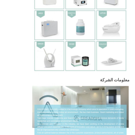
معلومات الشركة