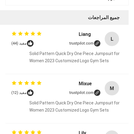
جميع المراجعات
Liang
L
trustpilot.com
مفيد (44)
Solid Pattern Quick Dry One Piece Jumpsuit for
Women 2023 Customized Logo Gym Sets
Mixue
M
trustpilot.com
مفيد (12)
Solid Pattern Quick Dry One Piece Jumpsuit for
Women 2023 Customized Logo Gym Sets
Lily