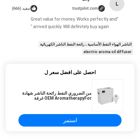
L
trustpilot.com
مفيد (666)
"Great value for money. Works perfectly and
arrived quickly. Will definitely buy again."
الناشر الهواء النفط الأساسية ، رائحة النفط الناشر الكهربائية
electric aroma oil diffuser
احصل على افضل سعر ل
من الضروري النفط رائحة الناشر شهادة
OEM AromatherapyFor غرفة
الاجتماعات
استمر