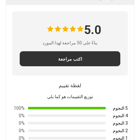
5.0
بناءً على 50 مراجعة لهذا المورد
اكتب مراجعة
لقطة تقييم
توزيع التقييمات هو كما يلي
5 النجوم
100%
4 النجوم
0%
3 النجوم
0%
2 النجوم
0%
1 النجوم
0%