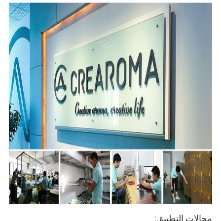
مجالات التطبيق: