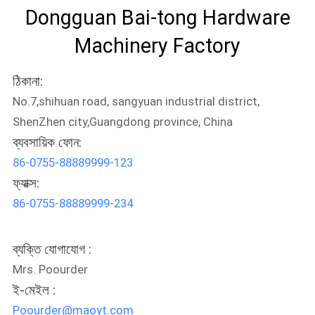
Dongguan Bai-tong Hardware
Machinery Factory
ঠিকানা:
No.7,shihuan road, sangyuan industrial district,
ShenZhen city,Guangdong province, China
ব্যবসায়িক ফোন:
86-0755-88889999-123
ফ্যাক্স:
86-0755-88889999-234
ব্যক্তি যোগাযোগ :
Mrs. Poourder
ই-মেইল :
Poourder@maoyt.com