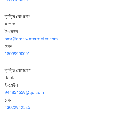
ব্যক্তি যোগাযোগ :
Amre
ই-মেইল :
amr@amr-watermeter.com
ফোন :
18099990001
ব্যক্তি যোগাযোগ :
Jack
ই-মেইল :
944854659@qq.com
ফোন :
13022912526