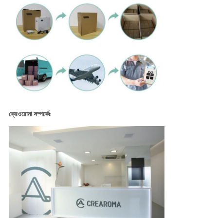
ক্রেওরোমা সম্পর্কেঃ