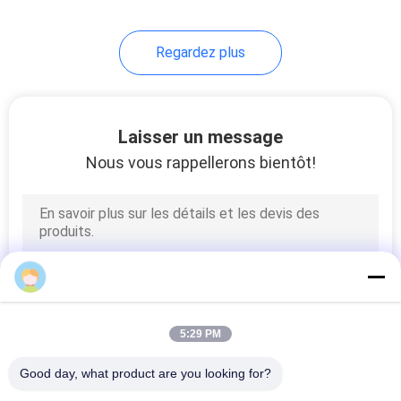
Regardez plus
Laisser un message
Nous vous rappellerons bientôt!
5:29 PM
Good day, what product are you looking for?