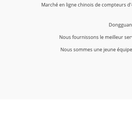
Marché en ligne chinois de compteurs d'ea
Dongguan 
Nous fournissons le meilleur serv
Nous sommes une jeune équipe, l'