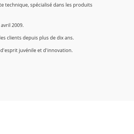
te technique, spécialisé dans les produits
vril 2009.
es clients depuis plus de dix ans.
'esprit juvénile et d'innovation.