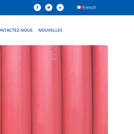
French
ONTACTEZ-NOUS
NOUVELLES