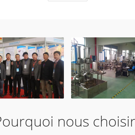
Pourquoi nous choisir