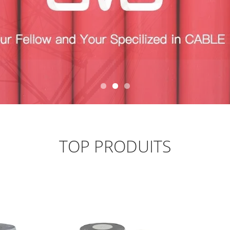
TOP PRODUITS