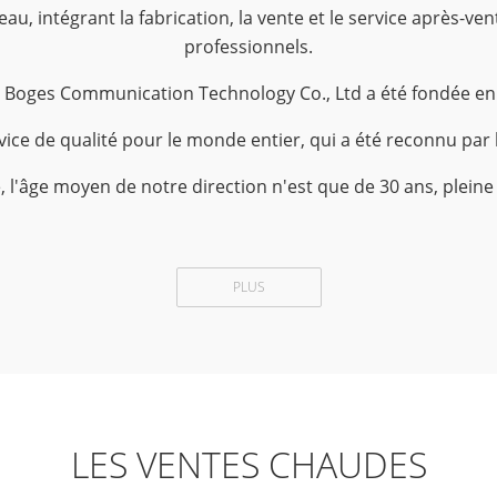
u, intégrant la fabrication, la vente et le service après-ven
professionnels.
Boges Communication Technology Co., Ltd a été fondée en a
ice de qualité pour le monde entier, qui a été reconnu par l
âge moyen de notre direction n'est que de 30 ans, pleine d
PLUS
LES VENTES CHAUDES