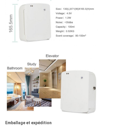
Emballage et expédition