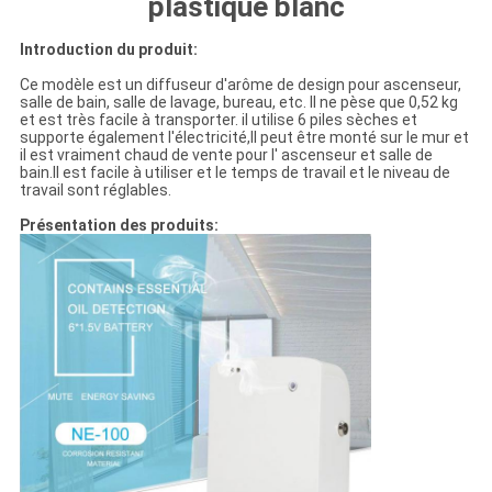
plastique blanc
Introduction du produit:
Ce modèle est un diffuseur d'arôme de design pour ascenseur,
salle de bain, salle de lavage, bureau, etc. Il ne pèse que 0,52 kg
et est très facile à transporter. il utilise 6 piles sèches et
supporte également l'électricité,Il peut être monté sur le mur et
il est vraiment chaud de vente pour l' ascenseur et salle de
bain.Il est facile à utiliser et le temps de travail et le niveau de
travail sont réglables.
Présentation des produits: