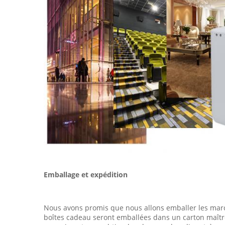
Emballage et expédition
Nous avons promis que nous allons emballer les marc
boîtes cadeau seront emballées dans un carton maîtr