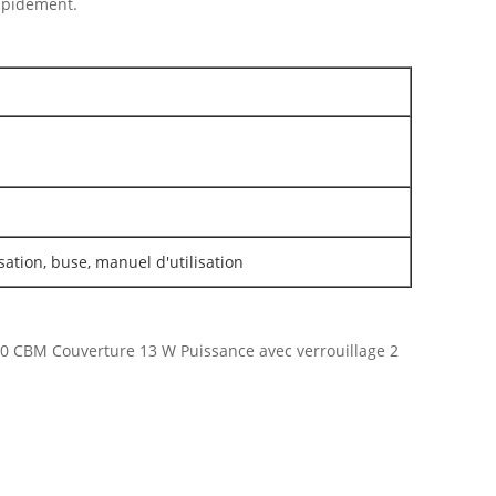
rapidement.
sation, buse, manuel d'utilisation