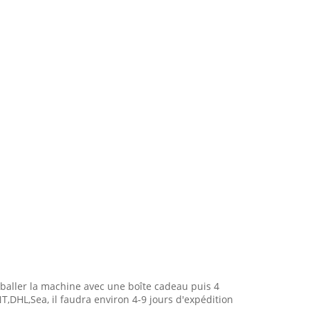
baller la machine avec une boîte cadeau puis 4
DHL,Sea, il faudra environ 4-9 jours d'expédition