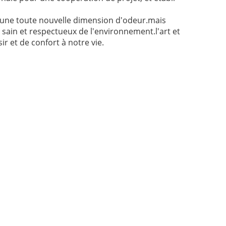
s une toute nouvelle dimension d'odeur.mais
l, sain et respectueux de l'environnement.l'art et
ir et de confort à notre vie.