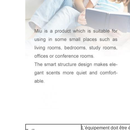
L'équipement doit être 