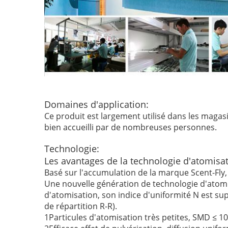
Domaines d'application:
Ce produit est largement utilisé dans les magasins
bien accueilli par de nombreuses personnes.
Technologie:
Les avantages de la technologie d'atomi
Basé sur l'accumulation de la marque Scent-Fly, 
Une nouvelle génération de technologie d'atomis
d'atomisation, son indice d'uniformité N est supé
de répartition R-R).
1Particules d'atomisation très petites, SMD ≤ 10 