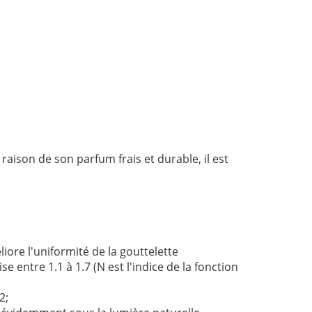
 raison de son parfum frais et durable, il est
ore l'uniformité de la gouttelette
 entre 1.1 à 1.7 (N est l'indice de la fonction
2;