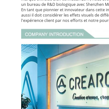
un bureau de R&D biologique avec Shenzhen Micr
En tant que pionnier et innovateur dans cette 
aussi il doit considérer les effets visuels de di
l'expérience client par nos efforts et notre pours