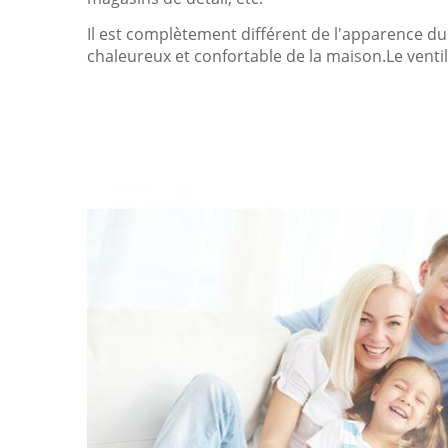
Il est complètement différent de l'apparence d
chaleureux et confortable de la maison.
Le venti