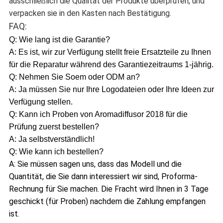
ausschließlich die Qualität der Produkte überprüfen, und
verpacken sie in den Kasten nach Bestätigung.
FAQ:
Q: Wie lang ist die Garantie?
A: Es ist, wir zur Verfügung stellt freie Ersatzteile zu Ihnen
für die Reparatur während des Garantiezeitraums 1-jährig.
Q: Nehmen Sie Soem oder ODM an?
A: Ja müssen Sie nur Ihre Logodateien oder Ihre Ideen zur
Verfügung stellen.
Q: Kann ich Proben von Aromadiffusor 2018 für die
Prüfung zuerst bestellen?
A: Ja selbstverständlich!
Q: Wie kann ich bestellen?
A: Sie müssen sagen uns, dass das Modell und die
Quantität, die Sie dann interessiert wir sind, Proforma-
Rechnung für Sie machen. Die Fracht wird Ihnen in 3 Tage
geschickt (für Proben) nachdem die Zahlung empfangen
ist.