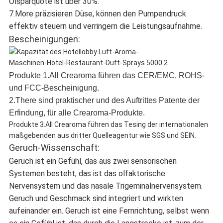
Ölsparquote ist über 30%.
7.More präzisieren Düse, können den Pumpendruck
effektiv steuern und verringern die Leistungsaufnahme.
Bescheinigungen:
Produkte 1.All Crearoma führen das CER/EMC, ROHS-
und FCC-Bescheinigung.
2.There sind praktischer und des Auftrittes Patente der
Erfindung, für alle Crearoma-Produkte.
Produkte 3.All Crearoma führen das Tesing der internationalen
maßgebenden aus dritter Quelleagentur wie SGS und SEIN.
Geruch-Wissenschaft:
Geruch ist ein Gefühl, das aus zwei sensorischen
Systemen besteht, das ist das olfaktorische
Nervensystem und das nasale Trigeminalnervensystem.
Geruch und Geschmack sind integriert und wirkten
aufeinander ein. Geruch ist eine Fernrichtung, selbst wenn