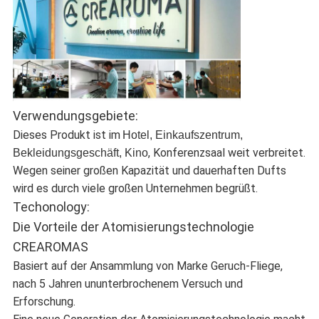
Verwendungsgebiete:
Dieses Produkt ist im
Hotel, Einkaufszentrum,
, Konferenzsaal weit verbreitet.
Bekleidungsgeschäft, Kino
Wegen seiner großen Kapazität und dauerhaften Dufts
wird es durch viele großen Unternehmen begrüßt.
Techonology:
Die Vorteile der Atomisierungstechnologie
CREAROMAS
Basiert auf der Ansammlung von Marke Geruch-Fliege,
nach 5 Jahren ununterbrochenem Versuch und
Erforschung.