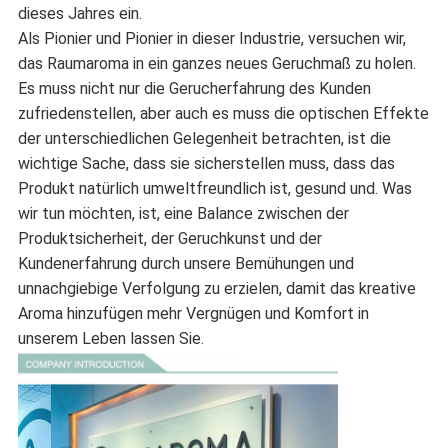
dieses Jahres ein.
Als Pionier und Pionier in dieser Industrie, versuchen wir,
das Raumaroma in ein ganzes neues Geruchmaß zu holen.
Es muss nicht nur die Gerucherfahrung des Kunden
zufriedenstellen, aber auch es muss die optischen Effekte
der unterschiedlichen Gelegenheit betrachten, ist die
wichtige Sache, dass sie sicherstellen muss, dass das
Produkt natürlich umweltfreundlich ist, gesund und. Was
wir tun möchten, ist, eine Balance zwischen der
Produktsicherheit, der Geruchkunst und der
Kundenerfahrung durch unsere Bemühungen und
unnachgiebige Verfolgung zu erzielen, damit das kreative
Aroma hinzufügen mehr Vergnügen und Komfort in
unserem Leben lassen Sie.