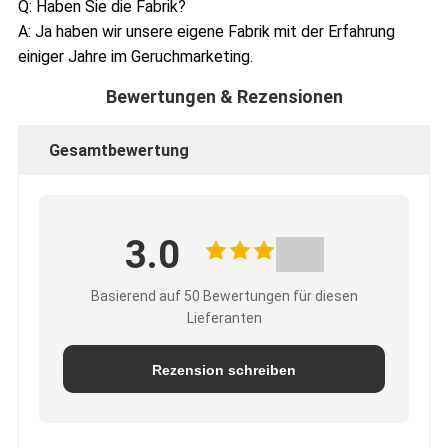
Q: Haben Sie die Fabrik?
A: Ja haben wir unsere eigene Fabrik mit der Erfahrung
einiger Jahre im Geruchmarketing.
Bewertungen & Rezensionen
Gesamtbewertung
3.0
Basierend auf 50 Bewertungen für diesen
Lieferanten
Rezension schreiben