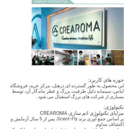
حوزه های کاربرد:
این محصول به طور گسترده ای در
هتل، مرکز خرید، فروشگاه
به دلیل ظرفیت بزرگ و عطر ماندگار آن، توسط
لباس، سینما
بسیاری از شرکت های بزرگ استقبال می شود.
.
تکنولوژی:
مزایای تکنولوژی اتم سازی CREAROMA
بر اساس جمع آوری برند Scent-Fly، پس از 5 سال آزمایش و
اکتشاف مداوم.