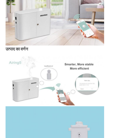
उत्पाद का वर्णन