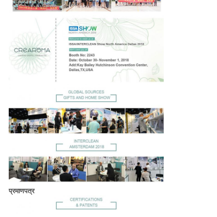
प्रमाणपत्र