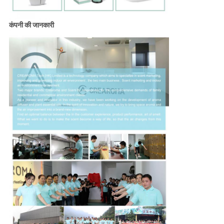
कंपनी की जानकारी