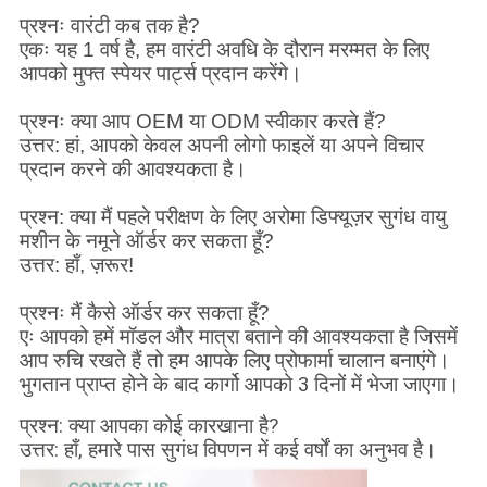
प्रश्नः वारंटी कब तक है?
एकः यह 1 वर्ष है, हम वारंटी अवधि के दौरान मरम्मत के लिए
आपको मुफ्त स्पेयर पार्ट्स प्रदान करेंगे।
प्रश्नः क्या आप OEM या ODM स्वीकार करते हैं?
उत्तर: हां, आपको केवल अपनी लोगो फाइलें या अपने विचार
प्रदान करने की आवश्यकता है।
प्रश्न: क्या मैं पहले परीक्षण के लिए अरोमा डिफ्यूज़र सुगंध वायु
मशीन के नमूने ऑर्डर कर सकता हूँ?
उत्तर: हाँ, ज़रूर!
प्रश्नः मैं कैसे ऑर्डर कर सकता हूँ?
एः आपको हमें मॉडल और मात्रा बताने की आवश्यकता है जिसमें
आप रुचि रखते हैं तो हम आपके लिए प्रोफार्मा चालान बनाएंगे।
भुगतान प्राप्त होने के बाद कार्गो आपको 3 दिनों में भेजा जाएगा।
प्रश्न: क्या आपका कोई कारखाना है?
उत्तर: हाँ, हमारे पास सुगंध विपणन में कई वर्षों का अनुभव है।