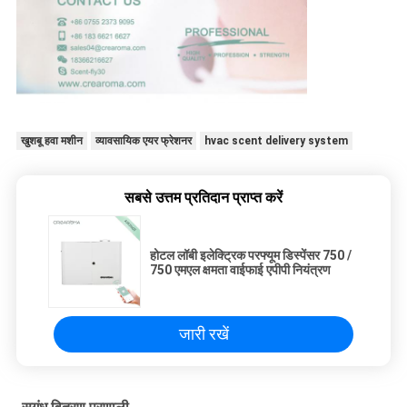
खुशबू हवा मशीन
व्यावसायिक एयर फ्रेशनर
hvac scent delivery system
सबसे उत्तम प्रतिदान प्राप्त करें
होटल लॉबी इलेक्ट्रिक परफ्यूम डिस्पेंसर 750 /
750 एमएल क्षमता वाईफाई एपीपी नियंत्रण
जारी रखें