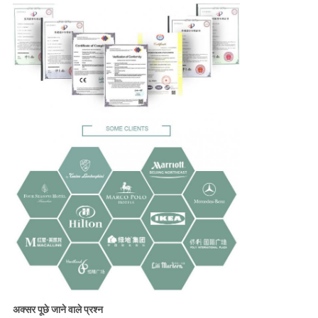
अक्सर पूछे जाने वाले प्रश्न