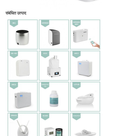
संबंधित उत्पाद