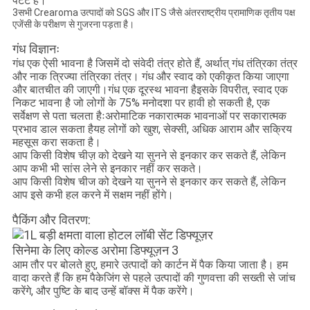
पेटेंट हैं।
3सभी Crearoma उत्पादों को SGS और ITS जैसे अंतरराष्ट्रीय प्रामाणिक तृतीय पक्ष
एजेंसी के परीक्षण से गुजरना पड़ता है।
गंध विज्ञानः
गंध एक ऐसी भावना है जिसमें दो संवेदी तंत्र होते हैं, अर्थात् गंध तंत्रिका तंत्र
और नाक त्रिज्या तंत्रिका तंत्र। गंध और स्वाद को एकीकृत किया जाएगा
और बातचीत की जाएगी।गंध एक दूरस्थ भावना हैइसके विपरीत, स्वाद एक
निकट भावना है जो लोगों के 75% मनोदशा पर हावी हो सकती है, एक
सर्वेक्षण से पता चलता हैःअरोमाटिक नकारात्मक भावनाओं पर सकारात्मक
प्रभाव डाल सकता हैयह लोगों को खुश, सेक्सी, अधिक आराम और सक्रिय
महसूस करा सकता है।
आप किसी विशेष चीज़ को देखने या सुनने से इनकार कर सकते हैं, लेकिन
आप कभी भी सांस लेने से इनकार नहीं कर सकते।
आप किसी विशेष चीज को देखने या सुनने से इनकार कर सकते हैं, लेकिन
आप इसे कभी हल करने में सक्षम नहीं होंगे।
पैकिंग और वितरण:
आम तौर पर बोलते हुए, हमारे उत्पादों को कार्टन में पैक किया जाता है। हम
वादा करते हैं कि हम पैकेजिंग से पहले उत्पादों की गुणवत्ता की सख्ती से जांच
करेंगे, और पुष्टि के बाद उन्हें बॉक्स में पैक करेंगे।