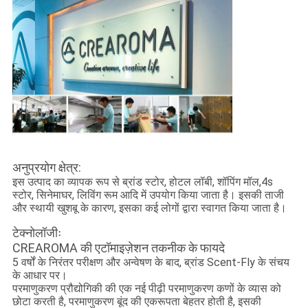
अनुप्रयोग क्षेत्र:
इस उत्पाद का व्यापक रूप से ब्रांड स्टोर, होटल लॉबी, शॉपिंग मॉल,4s
स्टोर, सिनेमाघर, लिविंग रूम आदि में उपयोग किया जाता है। इसकी ताजी
और स्थायी खुशबू के कारण, इसका कई लोगों द्वारा स्वागत किया जाता है।
टेक्नोलॉजीः
CREAROMA की एटॉमाइज़ेशन तकनीक के फायदे
5 वर्षों के निरंतर परीक्षण और अन्वेषण के बाद, ब्रांड Scent-Fly के संचय
के आधार पर।
परमाणुकरण प्रौद्योगिकी की एक नई पीढ़ी परमाणुकरण कणों के व्यास को
छोटा करती है, परमाणुकरण बूंद की एकरूपता बेहतर होती है, इसकी