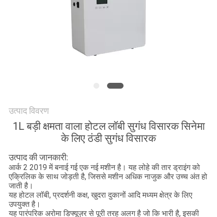
एक
उद्धरण
की
विनती
करे
साइटमैप
उत्पाद विवरण
1L बड़ी क्षमता वाला होटल लॉबी सुगंध विसारक सिनेमा
गोपनीयता
के लिए ठंडी सुगंध विसारक
नीति
उत्पाद की जानकारी:
आर्क 2 2019 में बनाई गई एक नई मशीन है। यह लोहे की तार ड्राइंग को
एक्रिलिक के साथ जोड़ती है, जिससे मशीन अधिक नाजुक और उच्च अंत हो
जाती है।
यह होटल लॉबी, प्रदर्शनी कक्ष, खुदरा दुकानों आदि मध्यम क्षेत्र के लिए
उपयुक्त है।
यह पारंपरिक अरोमा डिफ्यूज़र से पूरी तरह अलग है जो कि भारी है, इसकी