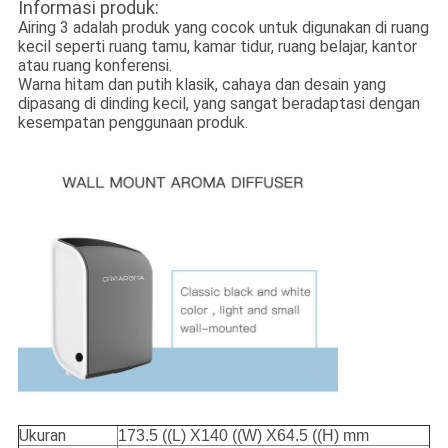
Informasi produk:
Airing 3 adalah produk yang cocok untuk digunakan di ruang
kecil seperti ruang tamu, kamar tidur, ruang belajar, kantor
atau ruang konferensi.
Warna hitam dan putih klasik, cahaya dan desain yang
dipasang di dinding kecil, yang sangat beradaptasi dengan
kesempatan penggunaan produk.
Ukuran
173.5 ((L) X140 ((W) X64.5 ((H) mm