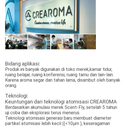
Bidang aplikasi:
Produk ini banyak digunakan di toko merek,
kamar tidur,
ruang belajar, ruang konferensi, ruang tamu dan lain-lain.
Karena aroma segar dan tahan lama, disambut oleh banyak
orang.
Teknologi:
Keuntungan dari teknologi atomisasi CREAROMA
Berdasarkan akumulasi merek Scent-Fly, setelah 5 tahun
uji coba dan eksplorasi terus menerus.
Teknologi atomisasi generasi baru membuat diameter
partikel atomisasi lebih kecil ((<10μm ), keseragaman