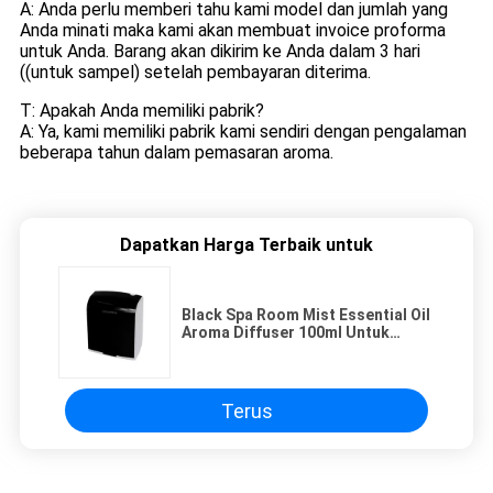
A: Anda perlu memberi tahu kami model dan jumlah yang
Anda minati maka kami akan membuat invoice proforma
untuk Anda. Barang akan dikirim ke Anda dalam 3 hari
((untuk sampel) setelah pembayaran diterima.
T: Apakah Anda memiliki pabrik?
A: Ya, kami memiliki pabrik kami sendiri dengan pengalaman
beberapa tahun dalam pemasaran aroma.
Dapatkan Harga Terbaik untuk
Black Spa Room Mist Essential Oil
Aroma Diffuser 100ml Untuk
Pemasaran Aroma
Terus