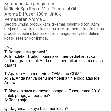
Kemasan dan pengiriman:
Secara umum, produk kami dikemas dalam karton. Kami
berjanji bahwa kami akan secara ketat memeriksa kualitas
produk sebelum kemasan, dan mengemasnya ke dalam
kotak setelah konfirmasi.
FAQ:
T: Berapa lama garansi?
A: Ini adalah 1 tahun, kami akan menyediakan suku
cadang gratis untuk Anda untuk perbaikan selama masa
garansi.
T: Apakah Anda menerima OEM atau ODM?
A: Ya, Anda hanya perlu memberikan file logo atau ide
Anda.
T: Bisakah saya memesan sampel diffuser aroma 2018
untuk pengujian pertama?
A: Tentu saja!
Q: Bagaimana saya bisa memesan?