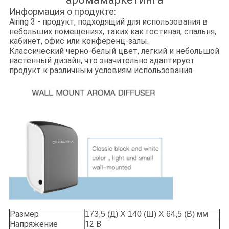
Информация о продукте:
Airing 3 - продукт, подходящий для использования в
небольших помещениях, таких как гостиная, спальня,
кабинет, офис или конференц-залы.
Классический черно-белый цвет, легкий и небольшой
настенный дизайн, что значительно адаптирует
продукт к различным условиям использования.
Размер
173,5 (Д) X 140 (Ш) X 64,5 (В) мм
Напряжение
12 В