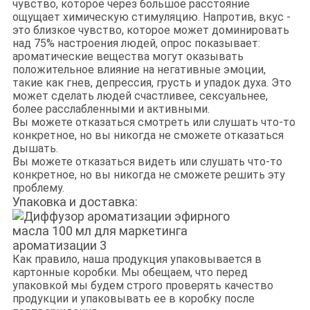
чувство, которое через большое расстояние
ощущает химическую стимуляцию. Напротив, вкус -
это близкое чувство, которое может доминировать
над 75% настроения людей, опрос показывает:
ароматические вещества могут оказывать
положительное влияние на негативные эмоции,
такие как гнев, депрессия, грусть и упадок духа. Это
может сделать людей счастливее, сексуальнее,
более расслабленными и активными.
Вы можете отказаться смотреть или слушать что-то
конкретное, но вы никогда не сможете отказаться
дышать.
Вы можете отказаться видеть или слушать что-то
конкретное, но вы никогда не сможете решить эту
проблему.
Упаковка и доставка:
Как правило, наша продукция упаковывается в
картонные коробки. Мы обещаем, что перед
упаковкой мы будем строго проверять качество
продукции и упаковывать ее в коробку после