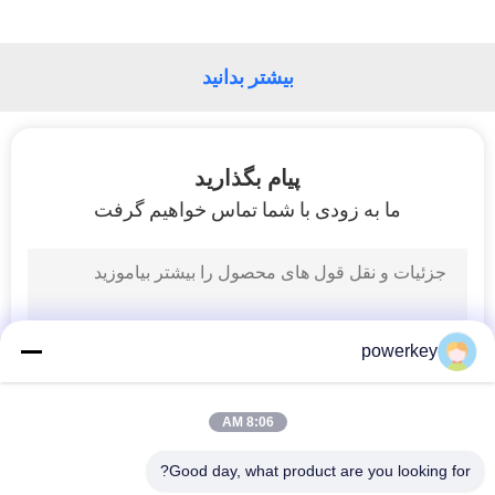
بیشتر بدانید
پیام بگذارید
ما به زودی با شما تماس خواهیم گرفت
powerkey
8:06 AM
Good day, what product are you looking for?