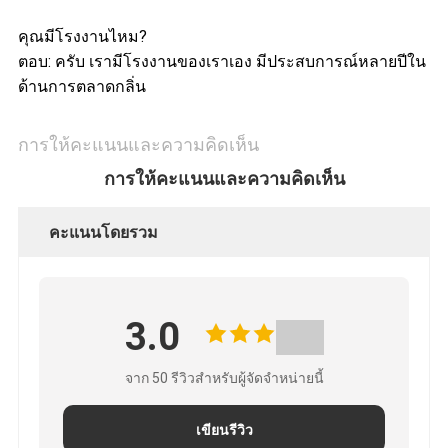
คุณมีโรงงานไหม?
ตอบ: ครับ เรามีโรงงานของเราเอง มีประสบการณ์หลายปีใน
ด้านการตลาดกลิ่น
การให้คะแนนและความคิดเห็น
การให้คะแนนและความคิดเห็น
คะแนนโดยรวม
3.0
จาก 50 รีวิวสําหรับผู้จัดจําหน่ายนี้
เขียนรีวิว