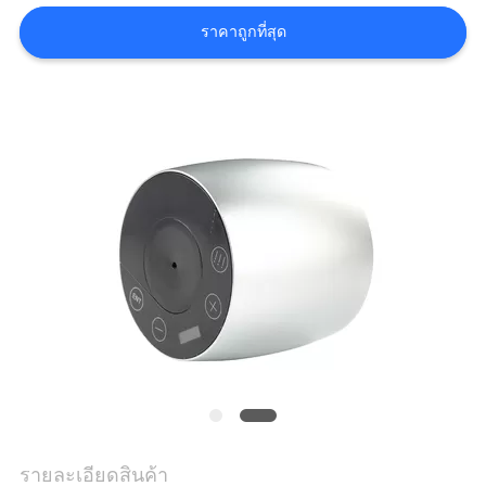
เรา
ราคาถูกที่สุด
ข่าว
ขอ
ใบ
เสนอ
ราคา
แผนผัง
เว็บไซต์
รายละเอียดสินค้า