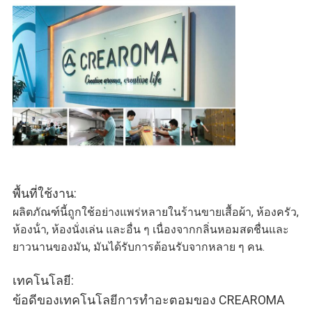
พื้นที่ใช้งาน:
ผลิตภัณฑ์นี้ถูกใช้อย่างแพร่หลายในร้านขายเสื้อผ้า, ห้องครัว,
ห้องน้ํา, ห้องนั่งเล่น และอื่น ๆ เนื่องจากกลิ่นหอมสดชื่นและ
ยาวนานของมัน, มันได้รับการต้อนรับจากหลาย ๆ คน.
เทคโนโลยี:
ข้อดีของเทคโนโลยีการทําอะตอมของ CREAROMA