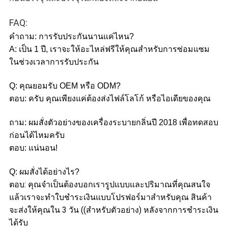
FAQ:
คําถาม: การรับประกันนานแค่ไหน?
A: เป็น 1 ปี, เราจะให้อะไหล่ฟรีให้คุณสําหรับการซ่อมแซม
ในช่วงเวลาการรับประกัน
Q: คุณยอมรับ OEM หรือ ODM?
ตอบ: ครับ คุณเพียงแค่ต้องส่งไฟล์โลโก้ หรือไอเดียของคุณ
ถาม: ผมสั่งตัวอย่างของเครื่องระบายกลิ่นปี 2018 เพื่อทดสอบ
ก่อนได้ไหมครับ
ตอบ: แน่นอน!
Q: ผมสั่งได้อย่างไร?
ตอบ: คุณจําเป็นต้องบอกเรารูปแบบและปริมาณที่คุณสนใจ
แล้วเราจะทําใบชําระเงินแบบโปรฟอร์มาสําหรับคุณ สินค้า
จะส่งให้คุณใน 3 วัน ((สําหรับตัวอย่าง) หลังจากการชําระเงิน
ได้รับ