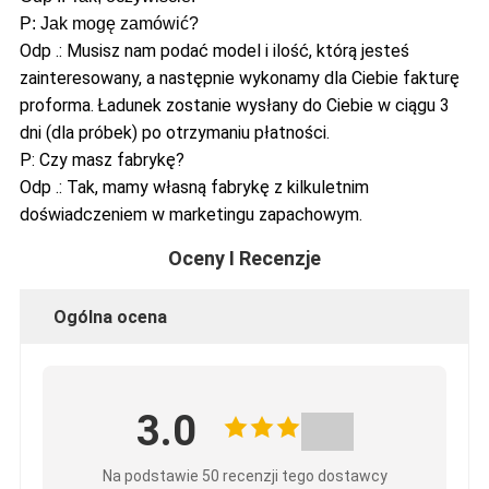
P: Jak mogę zamówić?
Odp .: Musisz nam podać model i ilość, którą jesteś
zainteresowany, a następnie wykonamy dla Ciebie fakturę
proforma.
Ładunek zostanie wysłany do Ciebie w ciągu 3
dni (dla próbek) po otrzymaniu płatności.
P: Czy masz fabrykę?
Odp .: Tak, mamy własną fabrykę z kilkuletnim
doświadczeniem w marketingu zapachowym.
Oceny I Recenzje
Ogólna ocena
3.0
Na podstawie 50 recenzji tego dostawcy