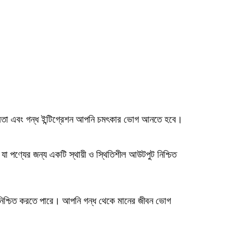
বতা এবং গন্ধ ইন্টিগ্রেশন আপনি চমৎকার ভোগ আনতে হবে।
া পণ্যের জন্য একটি স্থায়ী ও স্থিতিশীল আউটপুট নিশ্চিত
 নিশ্চিত করতে পারে।
আপনি গন্ধ থেকে মানের জীবন ভোগ