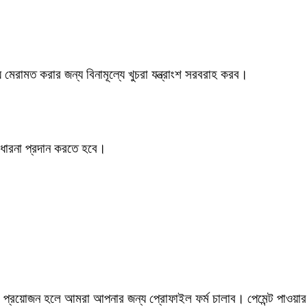
 মেরামত করার জন্য বিনামূল্যে খুচরা যন্ত্রাংশ সরবরাহ করব।
ধারনা প্রদান করতে হবে।
প্রয়োজন হলে আমরা আপনার জন্য প্রোফাইল ফর্ম চালাব।
পেমেন্ট পাওয়