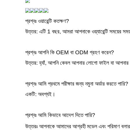
প্রশ্নঃ ওয়ারেন্টি কতক্ষণ?
উত্তর: এটি 1 বছর, আমরা আপনাকে ওয়্যারেন্টি সময়ের সময়
প্রশ্নঃ আপনি কি OEM বা ODM গ্রহণ করেন?
উত্তর: হ্যাঁ, আপনি কেবল আপনার লোগো ফাইল বা আপনার 
প্রশ্নঃ আমি প্রথমে পরীক্ষার জন্য নমুনা অর্ডার করতে পারি?
একটি: অবশ্যই।
প্রশ্নঃ আমি কিভাবে আদেশ দিতে পারি?
উত্তরঃ আপনাকে আমাদের আগ্রহী মডেল এবং পরিমাণ বলার 