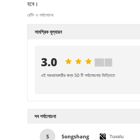
হবে।
রেটিং ও পর্যালোচনা
সামগ্রিক মূল্যায়ন
3.0
এই সরবরাহকারীর জন্য 50 টি পর্যালোচনার ভিত্তিতে
সব পর্যালোচনা
S
Songshang
Tuvalu