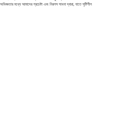
ভিজ্ঞতার মধ্যে আমাদের প্রচেষ্টা এবং নিরলস সাধনা দ্বারা, যাতে সৃষ্টিশীল