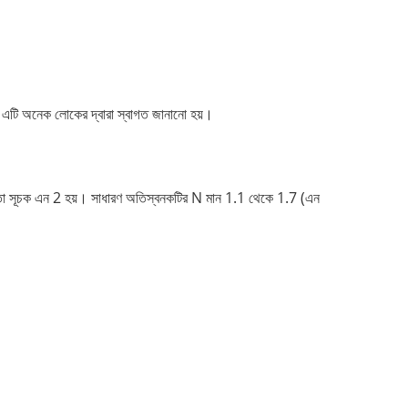
রণে, এটি অনেক লোকের দ্বারা স্বাগত জানানো হয়।
একতা সূচক এন 2 হয়। সাধারণ অতিস্বনকটির N মান 1.1 থেকে 1.7 (এন