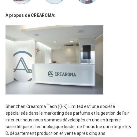
À propos de CREAROMA:
Shenzhen Crearoma Tech ((HK) Limited est une société
spécialisée dans le marketing des parfums et la gestion de l'air
intérieur.nous nous sommes développés en une entreprise
scientifique et technologique leader de l'industrie qui intègre R &
D, département production et vente après cinq ans