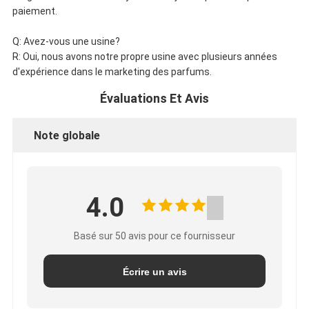
paiement.
Q: Avez-vous une usine?
R: Oui, nous avons notre propre usine avec plusieurs années
d'expérience dans le marketing des parfums.
Évaluations Et Avis
Note globale
4.0
Basé sur 50 avis pour ce fournisseur
Écrire un avis