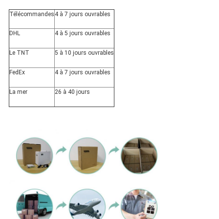
Télécommandes
4 à 7 jours ouvrables
DHL
4 à 5 jours ouvrables
Le TNT
5 à 10 jours ouvrables
FedEx
4 à 7 jours ouvrables
La mer
26 à 40 jours