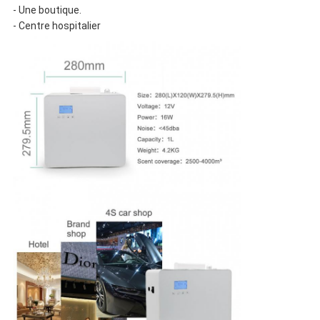
- Une boutique.
- Centre hospitalier