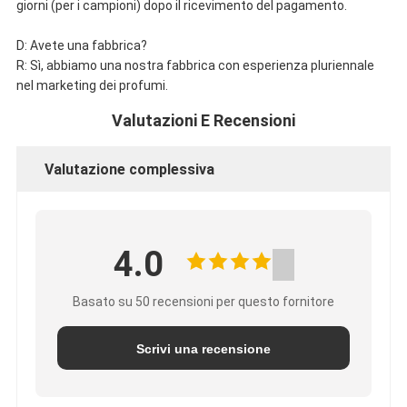
giorni (per i campioni) dopo il ricevimento del pagamento.
D: Avete una fabbrica?
R: Sì, abbiamo una nostra fabbrica con esperienza pluriennale
nel marketing dei profumi.
Valutazioni E Recensioni
Valutazione complessiva
4.0
Basato su 50 recensioni per questo fornitore
Scrivi una recensione