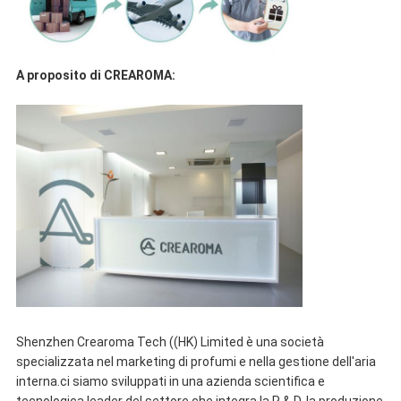
A proposito di CREAROMA:
Shenzhen Crearoma Tech ((HK) Limited è una società
specializzata nel marketing di profumi e nella gestione dell'aria
interna.ci siamo sviluppati in una azienda scientifica e