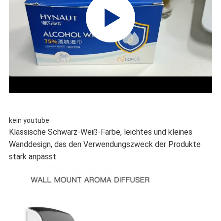
kein youtube
Klassische Schwarz-Weiß-Farbe, leichtes und kleines
Wanddesign, das den Verwendungszweck der Produkte
stark anpasst.