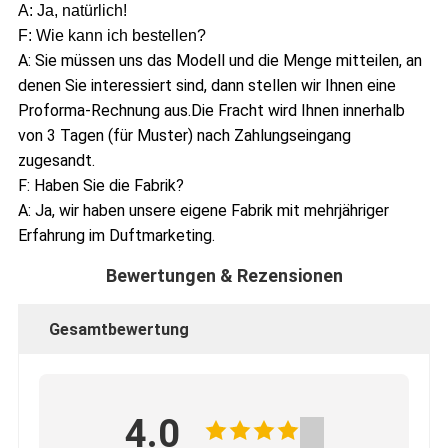
A: Ja, natürlich!
F: Wie kann ich bestellen?
A: Sie müssen uns das Modell und die Menge mitteilen, an
denen Sie interessiert sind, dann stellen wir Ihnen eine
Proforma-Rechnung aus.Die Fracht wird Ihnen innerhalb
von 3 Tagen (für Muster) nach Zahlungseingang
zugesandt.
F: Haben Sie die Fabrik?
A: Ja, wir haben unsere eigene Fabrik mit mehrjähriger
Erfahrung im Duftmarketing.
Bewertungen & Rezensionen
Gesamtbewertung
4.0