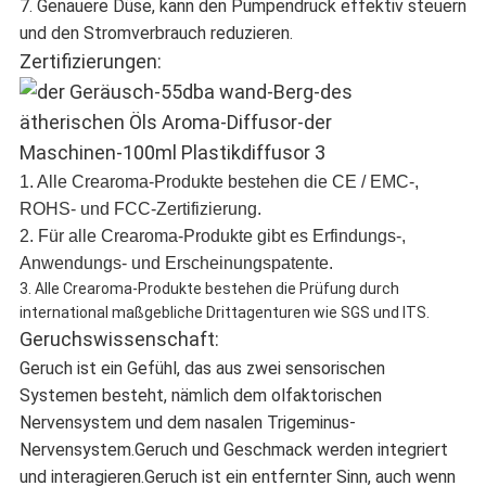
7. Genauere Düse, kann den Pumpendruck effektiv steuern
und den Stromverbrauch reduzieren.
Zertifizierungen:
1. Alle Crearoma-Produkte bestehen die CE / EMC-,
ROHS- und FCC-Zertifizierung.
2. Für alle Crearoma-Produkte gibt es Erfindungs-,
Anwendungs- und Erscheinungspatente.
3. Alle Crearoma-Produkte bestehen die Prüfung durch
international maßgebliche Drittagenturen wie SGS und ITS.
Geruchswissenschaft:
Geruch ist ein Gefühl, das aus zwei sensorischen
Systemen besteht, nämlich dem olfaktorischen
Nervensystem und dem nasalen Trigeminus-
Nervensystem.Geruch und Geschmack werden integriert
und interagieren.Geruch ist ein entfernter Sinn, auch wenn