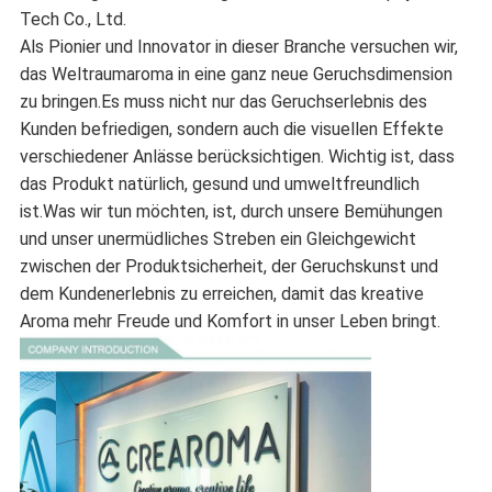
Tech Co., Ltd.
Als Pionier und Innovator in dieser Branche versuchen wir,
das Weltraumaroma in eine ganz neue Geruchsdimension
zu bringen.Es muss nicht nur das Geruchserlebnis des
Kunden befriedigen, sondern auch die visuellen Effekte
verschiedener Anlässe berücksichtigen. Wichtig ist, dass
das Produkt natürlich, gesund und umweltfreundlich
ist.Was wir tun möchten, ist, durch unsere Bemühungen
und unser unermüdliches Streben ein Gleichgewicht
zwischen der Produktsicherheit, der Geruchskunst und
dem Kundenerlebnis zu erreichen, damit das kreative
Aroma mehr Freude und Komfort in unser Leben bringt.