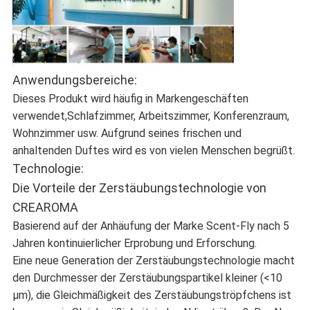
Anwendungsbereiche:
Dieses Produkt wird häufig in Markengeschäften
verwendet,
Schlafzimmer, Arbeitszimmer, Konferenzraum,
Wohnzimmer usw. Aufgrund seines frischen und
anhaltenden Duftes wird es von vielen Menschen begrüßt.
Technologie:
Die Vorteile der Zerstäubungstechnologie von
CREAROMA
Basierend auf der Anhäufung der Marke Scent-Fly nach 5
Jahren kontinuierlicher Erprobung und Erforschung.
Eine neue Generation der Zerstäubungstechnologie macht
den Durchmesser der Zerstäubungspartikel kleiner (<10
μm), die Gleichmäßigkeit des Zerstäubungströpfchens ist