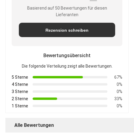
Basierend auf 50 Bewertungen für diesen
Lieferanten
Rezension schreiben
Bewertungsübersicht
Die folgende Verteilung zeigt alle Bewertungen.
5 Sterne
67%
4 Sterne
0%
3 Sterne
0%
2 Sterne
33%
1 Sterne
0%
Alle Bewertungen