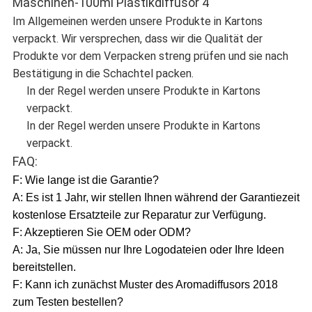
Im Allgemeinen werden unsere Produkte in Kartons
verpackt. Wir versprechen, dass wir die Qualität der
Produkte vor dem Verpacken streng prüfen und sie nach
Bestätigung in die Schachtel packen.
In der Regel werden unsere Produkte in Kartons
verpackt.
In der Regel werden unsere Produkte in Kartons
verpackt.
FAQ:
F: Wie lange ist die Garantie?
A: Es ist 1 Jahr, wir stellen Ihnen während der Garantiezeit
kostenlose Ersatzteile zur Reparatur zur Verfügung.
F: Akzeptieren Sie OEM oder ODM?
A: Ja, Sie müssen nur Ihre Logodateien oder Ihre Ideen
bereitstellen.
F: Kann ich zunächst Muster des Aromadiffusors 2018
zum Testen bestellen?