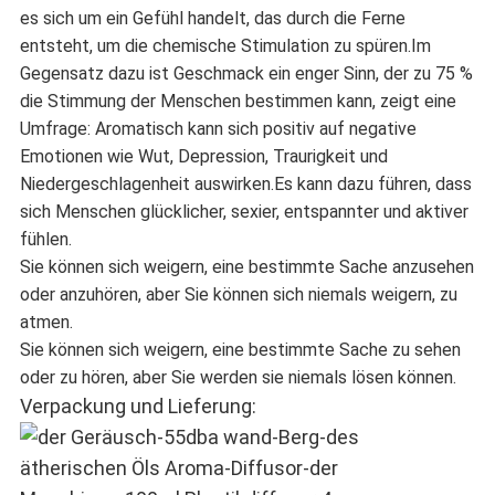
es sich um ein Gefühl handelt, das durch die Ferne
entsteht, um die chemische Stimulation zu spüren.Im
Gegensatz dazu ist Geschmack ein enger Sinn, der zu 75 %
die Stimmung der Menschen bestimmen kann, zeigt eine
Umfrage: Aromatisch kann sich positiv auf negative
Emotionen wie Wut, Depression, Traurigkeit und
Niedergeschlagenheit auswirken.Es kann dazu führen, dass
sich Menschen glücklicher, sexier, entspannter und aktiver
fühlen.
Sie können sich weigern, eine bestimmte Sache anzusehen
oder anzuhören, aber Sie können sich niemals weigern, zu
atmen.
Sie können sich weigern, eine bestimmte Sache zu sehen
oder zu hören, aber Sie werden sie niemals lösen können.
Verpackung und Lieferung: