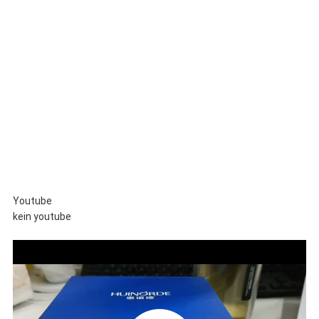
Youtube
kein youtube