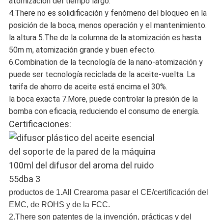
atomización del tiempo largo.
4.There no es solidificación y fenómeno del bloqueo en la
posición de la boca, menos operación y el mantenimiento.
la altura 5.The de la columna de la atomización es hasta
50m m, atomización grande y buen efecto.
6.Combination de la tecnología de la nano-atomización y
puede ser tecnología reciclada de la aceite-vuelta. La
tarifa de ahorro de aceite está encima el 30%.
la boca exacta 7.More, puede controlar la presión de la
bomba con eficacia, reduciendo el consumo de energía.
Certificaciones:
productos de 1.All Crearoma pasar el CE/certificación del
EMC, de ROHS y de la FCC.
2.There son patentes de la invención, prácticas y del