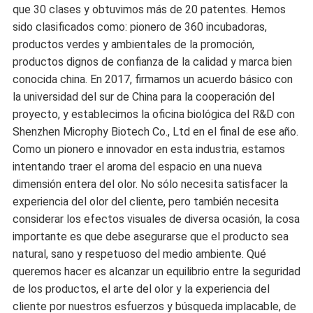
que 30 clases y obtuvimos más de 20 patentes. Hemos
sido clasificados como: pionero de 360 incubadoras,
productos verdes y ambientales de la promoción,
productos dignos de confianza de la calidad y marca bien
conocida china. En 2017, firmamos un acuerdo básico con
la universidad del sur de China para la cooperación del
proyecto, y establecimos la oficina biológica del R&D con
Shenzhen Microphy Biotech Co., Ltd en el final de ese año.
Como un pionero e innovador en esta industria, estamos
intentando traer el aroma del espacio en una nueva
dimensión entera del olor. No sólo necesita satisfacer la
experiencia del olor del cliente, pero también necesita
considerar los efectos visuales de diversa ocasión, la cosa
importante es que debe asegurarse que el producto sea
natural, sano y respetuoso del medio ambiente. Qué
queremos hacer es alcanzar un equilibrio entre la seguridad
de los productos, el arte del olor y la experiencia del
cliente por nuestros esfuerzos y búsqueda implacable, de