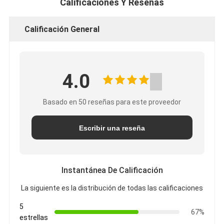
Calificaciones Y Reseñas
Calificación General
4.0
Basado en 50 reseñas para este proveedor
Escribir una reseña
Instantánea De Calificación
La siguiente es la distribución de todas las calificaciones
5
67%
estrellas