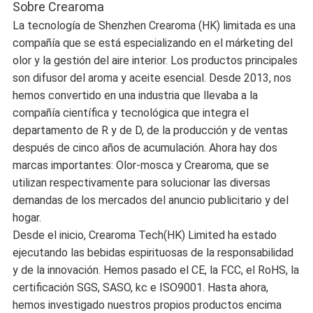
Sobre Crearoma
La tecnología de Shenzhen Crearoma (HK) limitada es una
compañía que se está especializando en el márketing del
olor y la gestión del aire interior. Los productos principales
son difusor del aroma y aceite esencial. Desde 2013, nos
hemos convertido en una industria que llevaba a la
compañía científica y tecnológica que integra el
departamento de R y de D, de la producción y de ventas
después de cinco años de acumulación. Ahora hay dos
marcas importantes: Olor-mosca y Crearoma, que se
utilizan respectivamente para solucionar las diversas
demandas de los mercados del anuncio publicitario y del
hogar.
Desde el inicio, Crearoma Tech(HK) Limited ha estado
ejecutando las bebidas espirituosas de la responsabilidad
y de la innovación. Hemos pasado el CE, la FCC, el RoHS, la
certificación SGS, SASO, kc e ISO9001. Hasta ahora,
hemos investigado nuestros propios productos encima