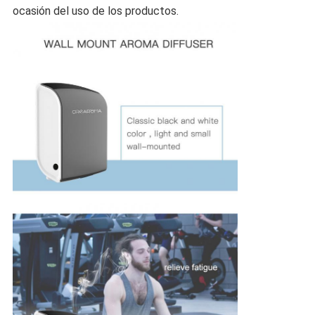
ocasión del uso de los productos.