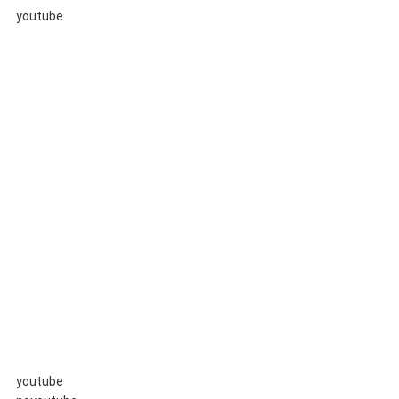
youtube
youtube