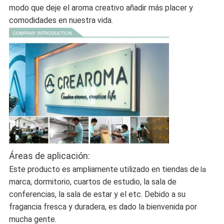
modo que deje el aroma creativo añadir más placer y
comodidades en nuestra vida.
Áreas de aplicación:
Este producto es ampliamente utilizado en tiendas de
la
marca, dormitorio, cuartos de estudio, la sala de
conferencias, la sala de estar y el etc. Debido a su
fragancia fresca y duradera, es dado la bienvenida por
mucha gente.