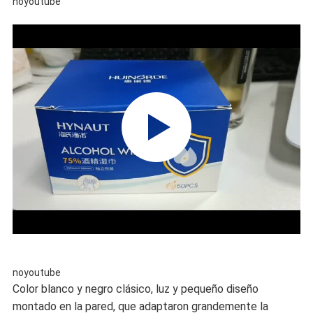
noyoutube
noyoutube
Color blanco y negro clásico, luz y pequeño diseño
montado en la pared, que adaptaron grandemente la