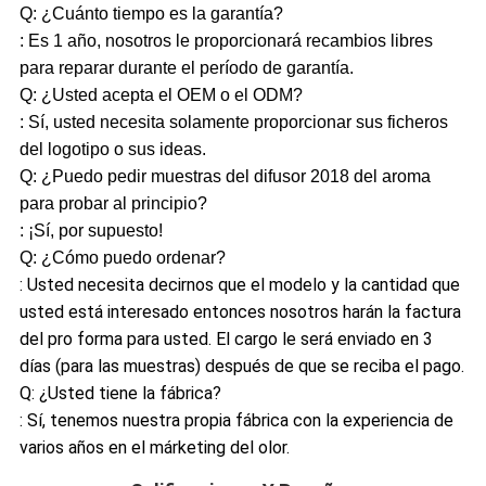
Q: ¿Cuánto tiempo es la garantía?
: Es 1 año, nosotros le proporcionará recambios libres
para reparar durante el período de garantía.
Q: ¿Usted acepta el OEM o el ODM?
: Sí, usted necesita solamente proporcionar sus ficheros
del logotipo o sus ideas.
Q: ¿Puedo pedir muestras del difusor 2018 del aroma
para probar al principio?
: ¡Sí, por supuesto!
Q: ¿Cómo puedo ordenar?
: Usted necesita decirnos que el modelo y la cantidad que
usted está interesado entonces nosotros harán la factura
del pro forma para usted. El cargo le será enviado en 3
días (para las muestras) después de que se reciba el pago.
Q: ¿Usted tiene la fábrica?
: Sí, tenemos nuestra propia fábrica con la experiencia de
varios años en el márketing del olor.