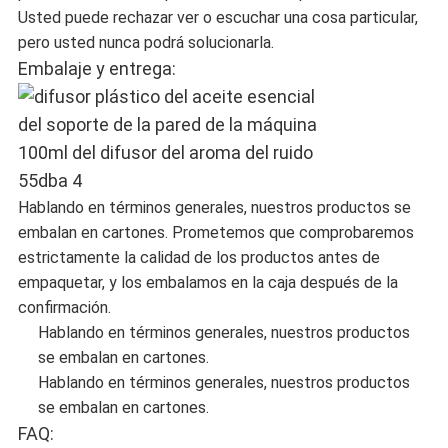
Usted puede rechazar ver o escuchar una cosa particular,
pero usted nunca podrá solucionarla.
Embalaje y entrega:
Hablando en términos generales, nuestros productos se
embalan en cartones. Prometemos que comprobaremos
estrictamente la calidad de los productos antes de
empaquetar, y los embalamos en la caja después de la
confirmación.
Hablando en términos generales, nuestros productos
se embalan en cartones.
Hablando en términos generales, nuestros productos
se embalan en cartones.
FAQ: