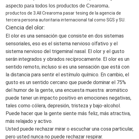
aspecto para todos los productos de Crearoma.
productos de 3.All Crearoma pasar tesing de la agencia de
tercera persona autoritaria internacional tal como SGS y SU.
Ciencia del olor:
El olor es una sensación que consiste en dos sistemas
sensoriales, eso es el sistema nervioso olfativo y el
sistema nervioso del trigeminal nasal. El olor y el gusto
serán integrados y obrados recíprocamente. El olor es un
sentido remoto, incluso si es una sensación que está con
la distancia para sentir el estímulo químico. En cambio, el
gusto es un sentido cercano que puede dominar el 75%
del humor de la gente, una encuesta muestra: aromático
puede tener un impacto positivo en emociones negativas,
tales como cólera, depresión, tristeza y bajo-alcohol.
Puede hacer que la gente siente más feliz, más atractiva,
más relajado y activo.
Usted puede rechazar mirar o escuchar una cosa particular,
pero usted nunca no puede rechazar respirar.