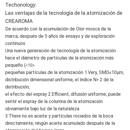
Techonology:
Las ventajas de la tecnología de la atomización de
CREAROMA
De acuerdo con la acumulación de Olor-mosca de la
marca, después de 5 años de ensayo y de exploración
continuos.
Una nueva generación de tecnología de la atomización
hace el diámetro de partículas de la atomización más
pequeño (
<10>
pequeñas partículas de la atomización 1.Very, SMD≤10μm,
distribución dimensional uniforme, el índice N> 2 de la
distribución;
el efecto del espray 2.Efficient, difusión uniforme, puede
sentir el espray de la columna de la atomización
obviamente bajo luz de la naturaleza.
3.There no es aceite y partículas rociados de la boca
directamente, ningún aceite acumulado después de la