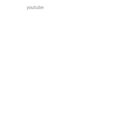
youtube