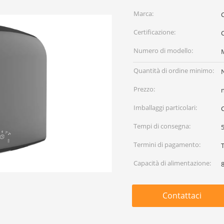
Marca:
Certificazione:
Numero di modello:
Quantità di ordine minimo:
Prezzo:
Imballaggi particolari:
C
Tempi di consegna:
5
Termini di pagamento:
Capacità di alimentazione:
Contattaci