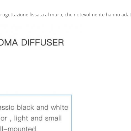
 progettazione fissata al muro, che notevolmente hanno adatt