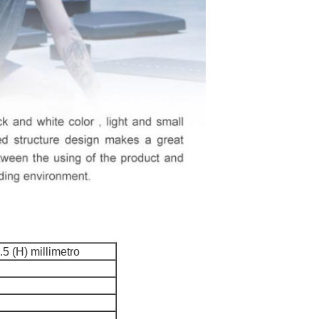
5 (H) millimetro