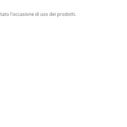
ato l'occasione di uso dei prodotti.