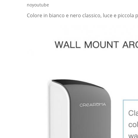
noyoutube
Colore in bianco e nero classico, luce e piccola