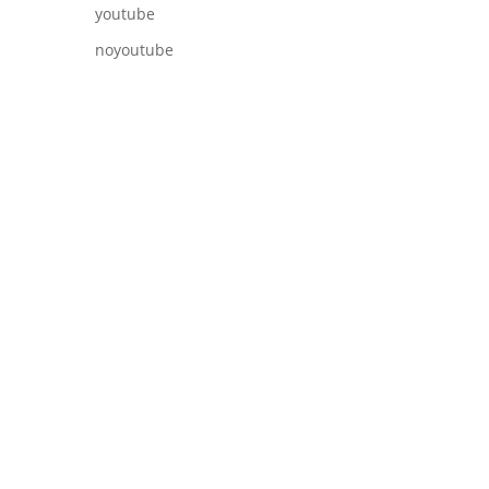
youtube
noyoutube