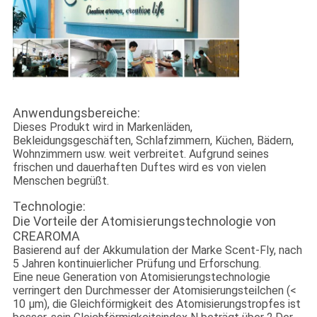
Anwendungsbereiche:
Dieses Produkt wird in Markenläden,
Bekleidungsgeschäften, Schlafzimmern, Küchen, Bädern,
Wohnzimmern usw. weit verbreitet. Aufgrund seines
frischen und dauerhaften Duftes wird es von vielen
Menschen begrüßt.
Technologie:
Die Vorteile der Atomisierungstechnologie von
CREAROMA
Basierend auf der Akkumulation der Marke Scent-Fly, nach
5 Jahren kontinuierlicher Prüfung und Erforschung.
Eine neue Generation von Atomisierungstechnologie
verringert den Durchmesser der Atomisierungsteilchen (<
10 μm), die Gleichförmigkeit des Atomisierungstropfes ist