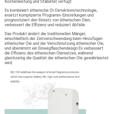
Kostenleistung und Stabilität verfügt.
Es kombiniert ätherische Öl-Detektionstechnologie,
ersetzt komplizierte Programm-Einstellungen und
prognostiziert den Einsatz von ätherischen Ölen,
verbessert die Effizienz und reduziert Abfälle.
Das Produkt ändert die traditionellen Mängel,
einschließlich der Zeitverschwendung beim Hinzufügen
ätherischer Öle und der Verschmutzung ätherischer Öle,
und übernimmt ein Einwegflaschendesign.Es verbessert
die Effizienz des ätherischen Ölersatzes, während
gleichzeitig die Qualität der ätherischen Öle gewährleistet
wird.