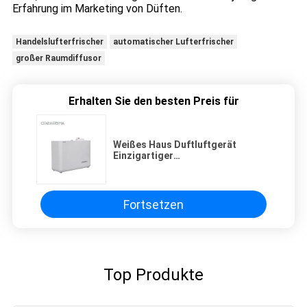
Erfahrung im Marketing von Düften.
Handelslufterfrischer
automatischer Lufterfrischer
großer Raumdiffusor
Erhalten Sie den besten Preis für
Weißes Haus Duftluftgerät
Einzigartiger
Duftinnovationsdiffusor mit
Batterie
Fortsetzen
Top Produkte