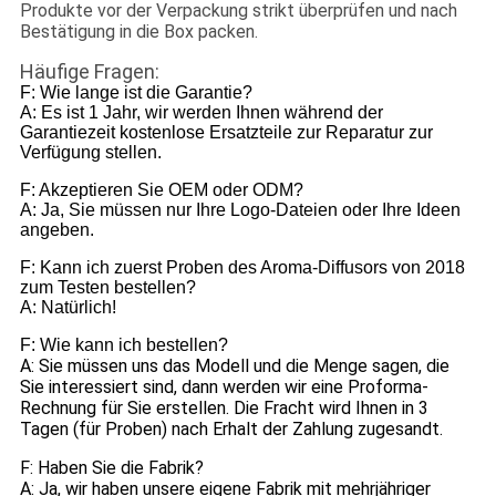
Produkte vor der Verpackung strikt überprüfen und nach
Bestätigung in die Box packen.
Häufige Fragen:
F: Wie lange ist die Garantie?
A: Es ist 1 Jahr, wir werden Ihnen während der
Garantiezeit kostenlose Ersatzteile zur Reparatur zur
Verfügung stellen.
F: Akzeptieren Sie OEM oder ODM?
A: Ja, Sie müssen nur Ihre Logo-Dateien oder Ihre Ideen
angeben.
F: Kann ich zuerst Proben des Aroma-Diffusors von 2018
zum Testen bestellen?
A: Natürlich!
F: Wie kann ich bestellen?
A: Sie müssen uns das Modell und die Menge sagen, die
Sie interessiert sind, dann werden wir eine Proforma-
Rechnung für Sie erstellen. Die Fracht wird Ihnen in 3
Tagen (für Proben) nach Erhalt der Zahlung zugesandt.
F: Haben Sie die Fabrik?
A: Ja, wir haben unsere eigene Fabrik mit mehrjähriger