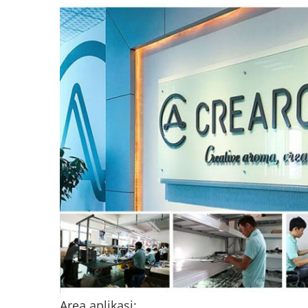
Area aplikasi: