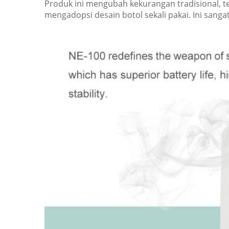
Produk ini mengubah kekurangan tradisional,
mengadopsi desain botol sekali pakai.
Ini sanga