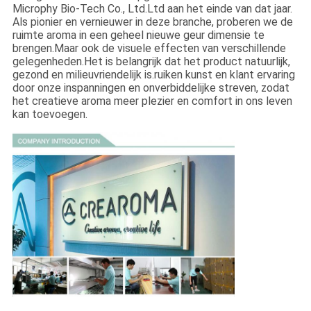
Microphy Bio-Tech Co., Ltd.Ltd aan het einde van dat jaar.
Als pionier en vernieuwer in deze branche, proberen we de
ruimte aroma in een geheel nieuwe geur dimensie te
brengen.Maar ook de visuele effecten van verschillende
gelegenheden.Het is belangrijk dat het product natuurlijk,
gezond en milieuvriendelijk is.ruiken kunst en klant ervaring
door onze inspanningen en onverbiddelijke streven, zodat
het creatieve aroma meer plezier en comfort in ons leven
kan toevoegen.