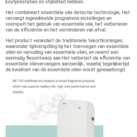
kostprestaties en stabiliteit hebben.
Het combineert essentiële olie detectie technologie, Het
vervangt ingewikkelde programma-instellingen en
voorspelt het gebruik van essentiële olie, het verbeteren
van de efficiëntie en het verminderen van afval.
Het product verandert de traditionele tekortkomingen,
waaronder tijdverspilling bij het toevoegen van essentiële
oliën en vervuiling van essentiële oliën, en neemt een
eenmalig flesontwerp aan.Het verbetert de efficiëntie van
essentiële olievervangers aanzienlijk., waarbij tegelijkertijd
de kwaliteit van de essentiële oliën wordt gewaarborgd.