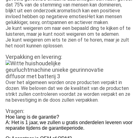
dat 75% van de stemming van mensen kan domineren,
blijkt uit een onderzoek:aromatisch kan een positieve
invloed hebben op negatieve emotiesHet kan mensen
gelukkiger, sexy, ontspannen en actiever maken.
Je kunt weigeren om naar een bepaald ding te kijken of te
luisteren, maar je kunt nooit weigeren om te ademen.
Je kunt weigeren om iets te zien of te horen, maar je zult
het nooit kunnen oplossen.
Verpakking en levering:
Over het algemeen worden onze producten verpakt in
dozen. We beloven dat we de kwaliteit van de producten
strikt zullen controleren voordat ze worden verpakt en ze
na bevestiging in de doos zullen verpakken.
Vragen:
Hoe lang is de garantie?
A: Het is 1 jaar, we zullen u gratis onderdelen leveren voor
reparatie tijdens de garantieperiode.