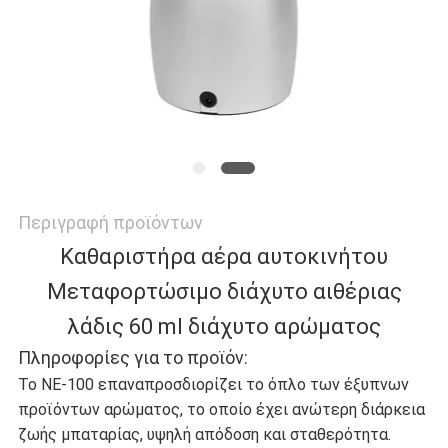
ΠΟΛΙΤΙΚΉ
ΑΠΟΡΡΉΤΟΥ
Περιγραφή προϊόντων
Καθαριστήρα αέρα αυτοκινήτου
Μεταφορτώσιμο διάχυτο αιθέριας
λάδις 60 ml διάχυτο αρώματος
Πληροφορίες για το προϊόν:
Το NE-100 επαναπροσδιορίζει το όπλο των έξυπνων
προϊόντων αρώματος, το οποίο έχει ανώτερη διάρκεια
ζωής μπαταρίας, υψηλή απόδοση και σταθερότητα.