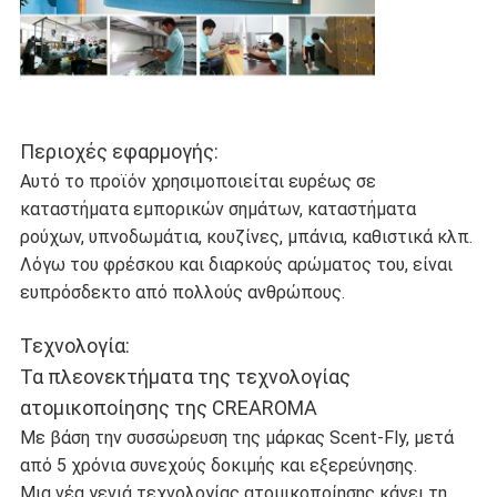
Περιοχές εφαρμογής:
Αυτό το προϊόν χρησιμοποιείται ευρέως σε
καταστήματα εμπορικών σημάτων, καταστήματα
ρούχων, υπνοδωμάτια, κουζίνες, μπάνια, καθιστικά κλπ.
Λόγω του φρέσκου και διαρκούς αρώματος του, είναι
ευπρόσδεκτο από πολλούς ανθρώπους.
Τεχνολογία:
Τα πλεονεκτήματα της τεχνολογίας
ατομικοποίησης της CREAROMA
Με βάση την συσσώρευση της μάρκας Scent-Fly, μετά
από 5 χρόνια συνεχούς δοκιμής και εξερεύνησης.
Μια νέα γενιά τεχνολογίας ατομικοποίησης κάνει τη