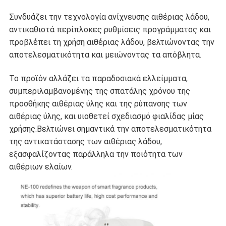
Συνδυάζει την τεχνολογία ανίχνευσης αιθέριας λάδου,
αντικαθιστά περίπλοκες ρυθμίσεις προγράμματος και
προβλέπει τη χρήση αιθέριας λάδου, βελτιώνοντας την
αποτελεσματικότητα και μειώνοντας τα απόβλητα.
Το προϊόν αλλάζει τα παραδοσιακά ελλείμματα,
συμπεριλαμβανομένης της σπατάλης χρόνου της
προσθήκης αιθέριας ύλης και της ρύπανσης των
αιθέριας ύλης, και υιοθετεί σχεδιασμό φιαλίδας μίας
χρήσης.Βελτιώνει σημαντικά την αποτελεσματικότητα
της αντικατάστασης των αιθέριας λάδου,
εξασφαλίζοντας παράλληλα την ποιότητα των
αιθέριων ελαίων.