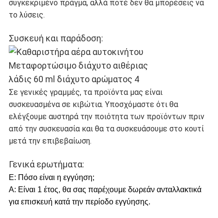
συγκεκριμένο πράγμα, αλλά ποτέ δεν θα μπορέσεις να
το λύσεις.
Συσκευή και παράδοση:
Σε γενικές γραμμές, τα προϊόντα μας είναι
συσκευασμένα σε κιβώτια. Υποσχόμαστε ότι θα
ελέγξουμε αυστηρά την ποιότητα των προϊόντων πριν
από την συσκευασία και θα τα συσκευάσουμε στο κουτί
μετά την επιβεβαίωση.
Γενικά ερωτήματα:
Ε: Πόσο είναι η εγγύηση;
Α: Είναι 1 έτος, θα σας παρέχουμε δωρεάν ανταλλακτικά
για επισκευή κατά την περίοδο εγγύησης.