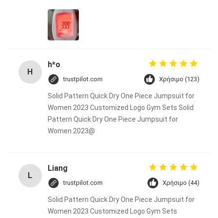
h*o
H
trustpilot.com
Χρήσιμο (123)
Solid Pattern Quick Dry One Piece Jumpsuit for
Women 2023 Customized Logo Gym Sets Solid
Pattern Quick Dry One Piece Jumpsuit for
Women 2023@
Liang
L
trustpilot.com
Χρήσιμο (44)
Solid Pattern Quick Dry One Piece Jumpsuit for
Women 2023 Customized Logo Gym Sets