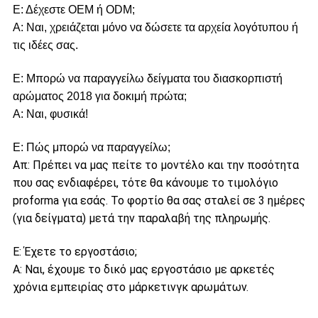
Ε: Δέχεστε OEM ή ODM;
Α: Ναι, χρειάζεται μόνο να δώσετε τα αρχεία λογότυπου ή
τις ιδέες σας.
Ε: Μπορώ να παραγγείλω δείγματα του διασκορπιστή
αρώματος 2018 για δοκιμή πρώτα;
Α: Ναι, φυσικά!
Ε: Πώς μπορώ να παραγγείλω;
Απ: Πρέπει να μας πείτε το μοντέλο και την ποσότητα
που σας ενδιαφέρει, τότε θα κάνουμε το τιμολόγιο
proforma για εσάς. Το φορτίο θα σας σταλεί σε 3 ημέρες
(για δείγματα) μετά την παραλαβή της πληρωμής.
Ε: Έχετε το εργοστάσιο;
Α: Ναι, έχουμε το δικό μας εργοστάσιο με αρκετές
χρόνια εμπειρίας στο μάρκετινγκ αρωμάτων.