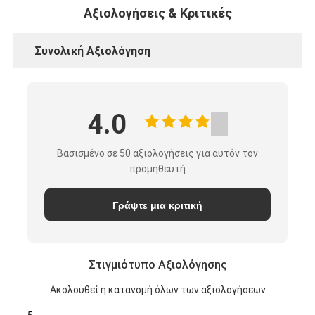
Αξιολογήσεις & Κριτικές
Συνολική Αξιολόγηση
4.0
Βασισμένο σε 50 αξιολογήσεις για αυτόν τον
προμηθευτή
Γράψτε μια κριτική
Στιγμιότυπο Αξιολόγησης
Ακολουθεί η κατανομή όλων των αξιολογήσεων