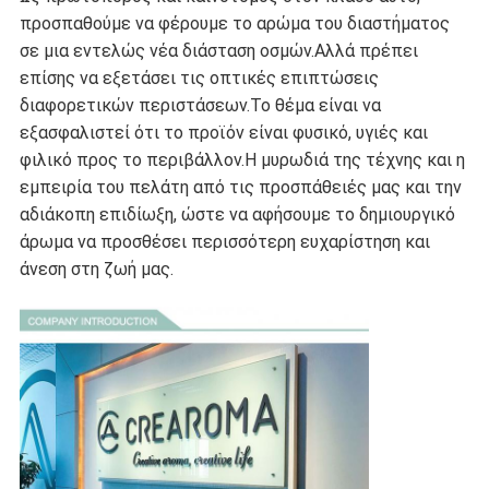
προσπαθούμε να φέρουμε το αρώμα του διαστήματος
σε μια εντελώς νέα διάσταση οσμών.Αλλά πρέπει
επίσης να εξετάσει τις οπτικές επιπτώσεις
διαφορετικών περιστάσεων.Το θέμα είναι να
εξασφαλιστεί ότι το προϊόν είναι φυσικό, υγιές και
φιλικό προς το περιβάλλον.Η μυρωδιά της τέχνης και η
εμπειρία του πελάτη από τις προσπάθειές μας και την
αδιάκοπη επιδίωξη, ώστε να αφήσουμε το δημιουργικό
άρωμα να προσθέσει περισσότερη ευχαρίστηση και
άνεση στη ζωή μας.