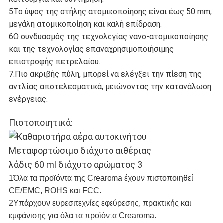
5Το ύψος της στήλης ατομικοποίησης είναι έως 50 mm,
μεγάλη ατομικοποίηση και καλή επίδραση.
6Ο συνδυασμός της τεχνολογίας νανο-ατομικοποίησης
και της τεχνολογίας επαναχρησιμοποιήσιμης
επιστροφής πετρελαίου.
7.Πιο ακριβής πύλη, μπορεί να ελέγξει την πίεση της
αντλίας αποτελεσματικά, μειώνοντας την κατανάλωση
ενέργειας.
Πιστοποιητικά:
1Όλα τα προϊόντα της Crearoma έχουν πιστοποιηθεί
CE/EMC, ROHS και FCC.
2Υπάρχουν ευρεσιτεχνίες εφεύρεσης, πρακτικής και
εμφάνισης για όλα τα προϊόντα Crearoma.