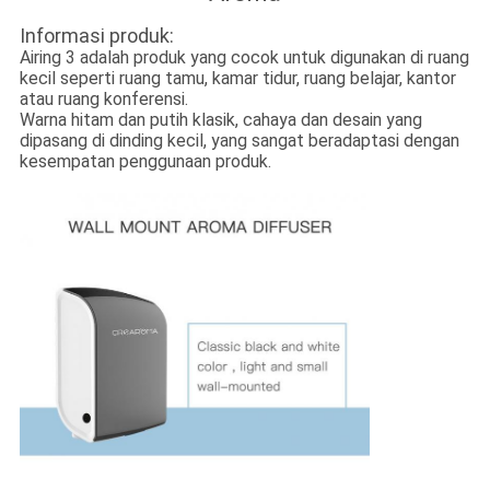
Informasi produk:
Airing 3 adalah produk yang cocok untuk digunakan di ruang
kecil seperti ruang tamu, kamar tidur, ruang belajar, kantor
atau ruang konferensi.
Warna hitam dan putih klasik, cahaya dan desain yang
dipasang di dinding kecil, yang sangat beradaptasi dengan
kesempatan penggunaan produk.