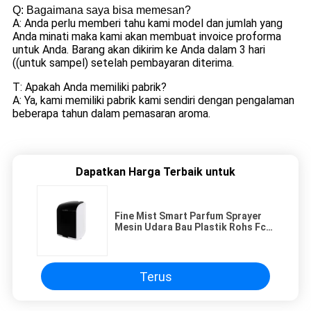
Q: Bagaimana saya bisa memesan?
A: Anda perlu memberi tahu kami model dan jumlah yang
Anda minati maka kami akan membuat invoice proforma
untuk Anda. Barang akan dikirim ke Anda dalam 3 hari
((untuk sampel) setelah pembayaran diterima.
T: Apakah Anda memiliki pabrik?
A: Ya, kami memiliki pabrik kami sendiri dengan pengalaman
beberapa tahun dalam pemasaran aroma.
Dapatkan Harga Terbaik untuk
Fine Mist Smart Parfum Sprayer
Mesin Udara Bau Plastik Rohs Fcc
persetujuan Aroma
Terus