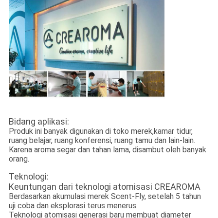
Bidang aplikasi:
Produk ini banyak digunakan di toko merek,
kamar tidur,
ruang belajar, ruang konferensi, ruang tamu dan lain-lain.
Karena aroma segar dan tahan lama, disambut oleh banyak
orang.
Teknologi:
Keuntungan dari teknologi atomisasi CREAROMA
Berdasarkan akumulasi merek Scent-Fly, setelah 5 tahun
uji coba dan eksplorasi terus menerus.
Teknologi atomisasi generasi baru membuat diameter