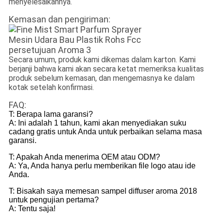
menyelesaikannya.
Kemasan dan pengiriman:
Secara umum, produk kami dikemas dalam karton. Kami
berjanji bahwa kami akan secara ketat memeriksa kualitas
produk sebelum kemasan, dan mengemasnya ke dalam
kotak setelah konfirmasi.
FAQ:
T: Berapa lama garansi?
A: Ini adalah 1 tahun, kami akan menyediakan suku
cadang gratis untuk Anda untuk perbaikan selama masa
garansi.
T: Apakah Anda menerima OEM atau ODM?
A: Ya, Anda hanya perlu memberikan file logo atau ide
Anda.
T: Bisakah saya memesan sampel diffuser aroma 2018
untuk pengujian pertama?
A: Tentu saja!