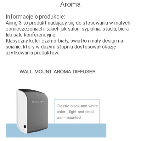
Aroma
Informacje o produkcie:
Airing 3 to produkt nadający się do stosowania w małych
pomieszczeniach, takich jak salon, sypialnia, studia, biura
lub sale konferencyjne.
Klasyczny kolor czarno-biały, światło i mały design na
ścianie, który w dużym stopniu dostosował okazję
użytkowania produktów.