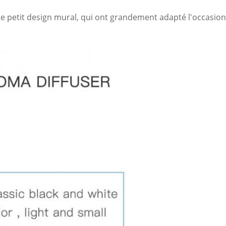
 le petit design mural, qui ont grandement adapté l'occasion 