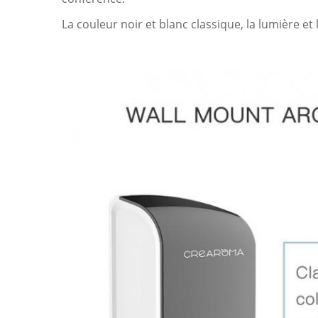
La couleur noir et blanc classique, la lumière et