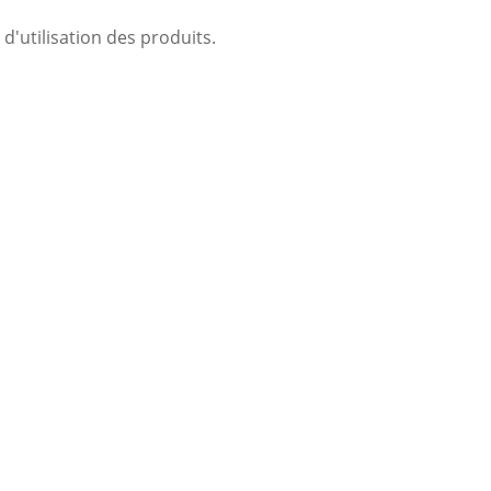
d'utilisation des produits.