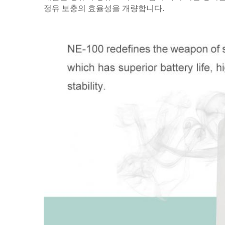
정유 보충의 효율성을 개량합니다.