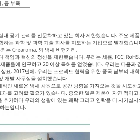
, 등 부족
팅과 실내 공기 관리를 전문화하고 있는 회사 제한했습니다. 주요 제
 통합하는 과학 및 과학 기술 회사를 지도하는 기업으로 발전했습니
 Crearoma, 와 냄새 비행거리.
 책임과 혁신의 정신을 제한했습니다. 우리는 세륨, FCC, RoHS, S
제품을에 연구하고 20 이상 특허를 얻었습니다. 우리는 다음과 같음 
 상표. 2017년에, 우리는 프로젝트 협력을 위한 중국 남부의 대학을
구 및 개발 사무실을 설치했습니다.
체적인 새로운 냄새 차원으로 공간 방향을 가져오는 것을 시도하고
효과를 고려할 필요가 있습니다, 중요한 일은 제품이 자연 적이고
을 추가하다 우리의 생활에 있는 쾌락 그리고 안락을 더 시키십시
성하는입니다.