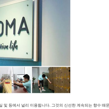
, 거실 및 등에서 널리 이용됩니다. 그것의 신선한 계속되는 향수 