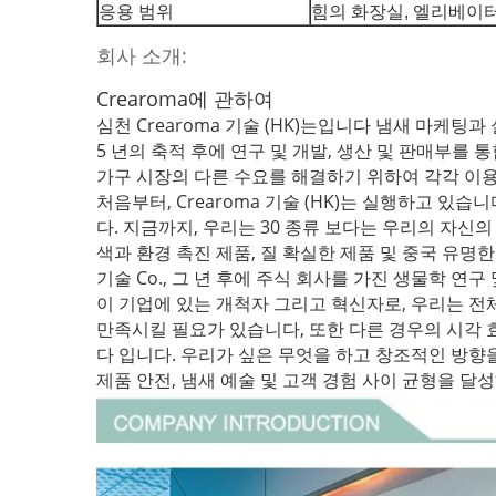
응용 범위
힘의 화장실, 엘리베이터
회사 소개:
Crearoma에 관하여
심천 Crearoma 기술 (HK)는입니다 냄새 마케
5 년의 축적 후에 연구 및 개발, 생산 및 판매부를
가구 시장의 다른 수요를 해결하기 위하여 각각 이용되는
처음부터, Crearoma 기술 (HK)는 실행하고 있습니다
다. 지금까지, 우리는 30 종류 보다는 우리의 자신의 
색과 환경 촉진 제품, 질 확실한 제품 및 중국 유명한
기술 Co., 그 년 후에 주식 회사를 가진 생물학 연
이 기업에 있는 개척자 그리고 혁신자로, 우리는 전
만족시킬 필요가 있습니다, 또한 다른 경우의 시각 
다 입니다. 우리가 싶은 무엇을 하고 창조적인 방향
제품 안전, 냄새 예술 및 고객 경험 사이 균형을 달