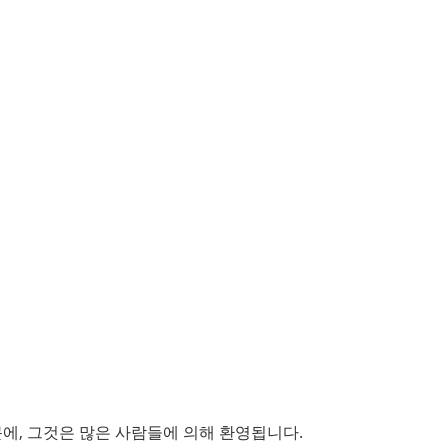
때문에, 그것은 많은 사람들에 의해 환영됩니다.