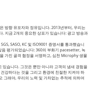
품은 방향 유포자와 정유입니다. 2013년부터, 우리는
다. 지금 2개의 중요한 상표가 있습니다: 광고 방송과
GS, SASO, KC 및 ISO9001 증명서를 통과했습니
평가되었습니다: 360의 부화기 pacesetter, 녹
 가진 골격 협정을 서명하고, 심천 Microphy 생물
 있습니다. 그것은 뿐만 아니라 고객의 냄새 경험을
, 건강하다는 것을 그리고 환경에 친절한 지켜야 하
오 그래야, 우리의 노력 및 가차없는 추적에 의하여