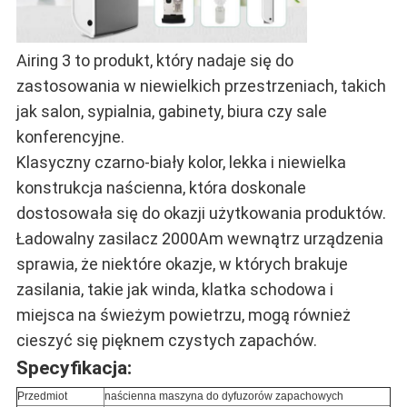
Airing 3 to produkt, który nadaje się do
zastosowania w niewielkich przestrzeniach, takich
jak salon, sypialnia, gabinety, biura czy sale
konferencyjne.
Klasyczny czarno-biały kolor, lekka i niewielka
konstrukcja naścienna, która doskonale
dostosowała się do okazji użytkowania produktów.
Ładowalny zasilacz 2000Am wewnątrz urządzenia
sprawia, że ​​niektóre okazje, w których brakuje
zasilania, takie jak winda, klatka schodowa i
miejsca na świeżym powietrzu, mogą również
cieszyć się pięknem czystych zapachów.
Specyfikacja:
Przedmiot
naścienna maszyna do dyfuzorów zapachowych