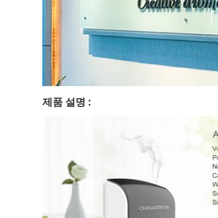
제품 설명 :