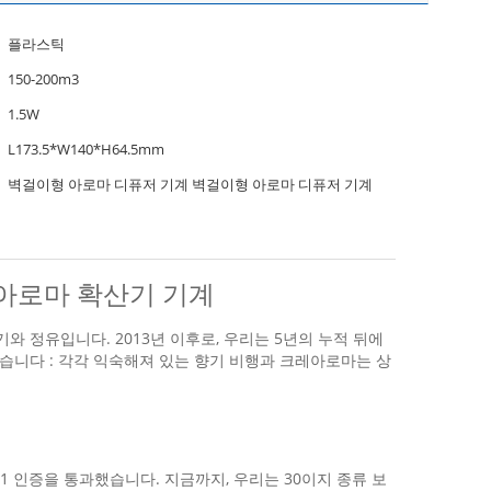
플라스틱
150-200m3
1.5W
L173.5*W140*H64.5mm
벽걸이형 아로마 디퓨저 기계 벽걸이형 아로마 디퓨저 기계
 아로마 확산기 기계
 정유입니다. 2013년 이후로, 우리는 5년의 누적 뒤에
습니다 : 각각 익숙해져 있는 향기 비행과 크레아로마는 상
9001 인증을 통과했습니다. 지금까지, 우리는 30이지 종류 보