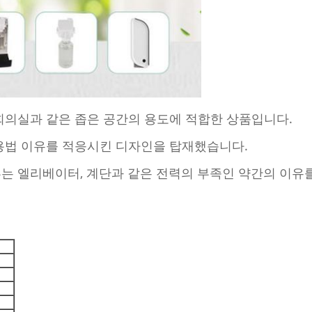
는 회의실과 같은 좁은 공간의 용도에 적합한 상품입니다.
 용법 이유를 적응시킨 디자인을 탑재했습니다.
부는 엘리베이터, 계단과 같은 전력의 부족인 약간의 이유