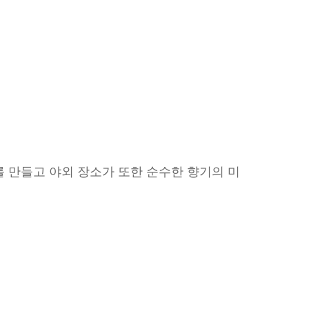
를 만들고 야외 장소가 또한 순수한 향기의 미