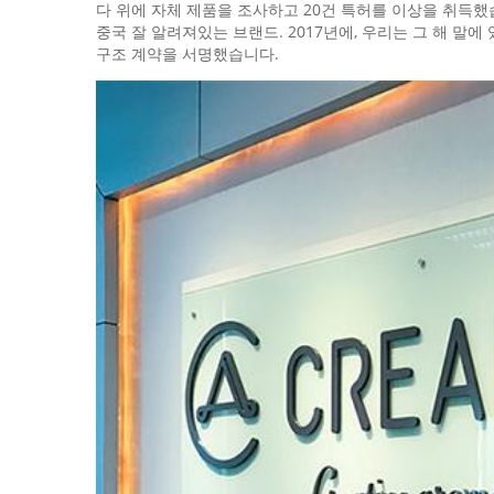
다 위에 자체 제품을 조사하고 20건 특허를 이상을 취득했
중국 잘 알려져있는 브랜드. 2017년에, 우리는 그 해 
구조 계약을 서명했습니다.