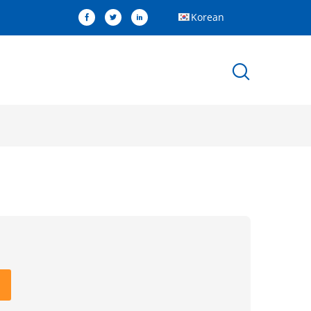
Korean