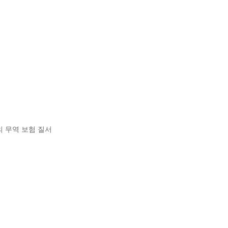
의 무역 보험 질서