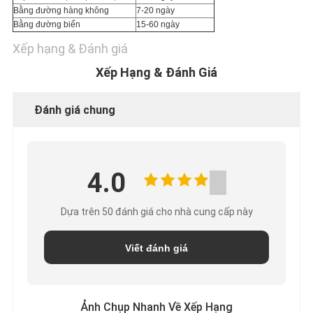
Bằng đường hàng không
7-20 ngày
Bằng đường biển
15-60 ngày
Xếp hạng & Đánh giá
Xếp Hạng & Đánh Giá
Đánh giá chung
4.0
Dựa trên 50 đánh giá cho nhà cung cấp này
Viết đánh giá
Ảnh Chụp Nhanh Về Xếp Hạng