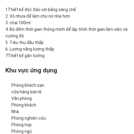
1Thiết kế độc đáo với bằng sáng chế
2. Vỏ nhựa để làm cho nó nhẹ hơn
3. chai 100ml
4. Bộ đếm thời gian thông minh để lập trình thời gian làm việc và
cường độ
5. Tiêu thụ dầu thấp
6. Lượng năng lượng thấp
7Thiết kế gắn tường
Khu vực ứng dụng
Phòng khách sạn
cửa hàng bán lẻ
Văn phòng
Phòng khách
Nhà
Phòng nghiên cứu
Phòng họp
Phòng ngủ