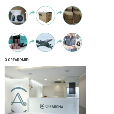
O CREAROMIE: