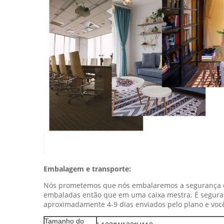
Embalagem e transporte:
Nós prometemos que nós embalaremos a segurança do
embaladas então que em uma caixa mestra. É segura
aproximadamente 4-9 dias enviados pelo plano e voc
Tamanho do