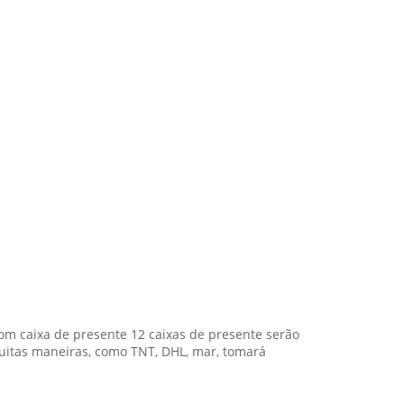
 caixa de presente 12 caixas de presente serão
itas maneiras, como TNT, DHL, mar, tomará