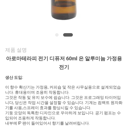
행
품
질
제품 설명
관
아로마테라피 전기 디퓨저 60ml 은 알루미늄 가정용
리
전기
생산 도입:
연
이 향수 확산기는 가정용, 커피숍 및 작은 사무실용으로 설계되었습
니다. 휴대용이며 조용히 작동합니다.
락
그것은 작동 및 유지 보수에 쉽습니다. 그것은 프로그래밍 타이머입
니다, 당신은 작업 시간을 설정할 수 있습니다. 기계는 컴팩트 원자화
주
기를 사용,스프레이 효과를 향상시킬 수 있습니다.
기둥 모양의 독특한 디자인으로 우아하게 보입니다. 공기 펌프는 수
세
입되어 조용하게 작동합니다.
내부에 IP 팬이 들어있어서 향기를 날려버립니다.