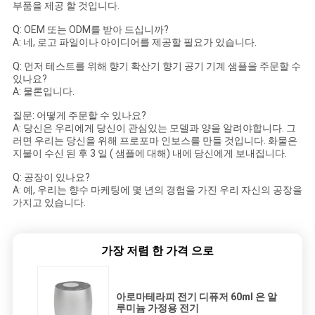
부품을 제공 할 것입니다.
Q: OEM 또는 ODM를 받아 드십니까?
A: 네, 로고 파일이나 아이디어를 제공할 필요가 있습니다.
Q: 먼저 테스트를 위해 향기 확산기 향기 공기 기계 샘플을 주문할 수
있나요?
A: 물론입니다.
질문: 어떻게 주문할 수 있나요?
A: 당신은 우리에게 당신이 관심있는 모델과 양을 알려야합니다. 그
러면 우리는 당신을 위해 프로포마 인보스를 만들 것입니다. 화물은
지불이 수신 된 후 3 일 ( 샘플에 대해) 내에 당신에게 보내집니다.
Q: 공장이 있나요?
A: 예, 우리는 향수 마케팅에 몇 년의 경험을 가진 우리 자신의 공장을
가지고 있습니다.
가장 저렴 한 가격 으로
아로마테라피 전기 디퓨저 60ml 은 알
루미늄 가정용 전기