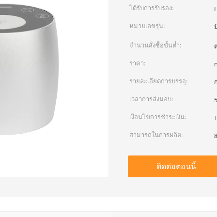
ได้รับการรับรอง:
หมายเลขรุ่น:
ม
จำนวนสั่งซื้อขั้นต่ำ:
ต
ราคา:
รายละเอียดการบรรจุ:
ก
เวลาการส่งมอบ:
เงื่อนไขการชำระเงิน:
สามารถในการผลิต:
8
ติดต่อตอนนี้