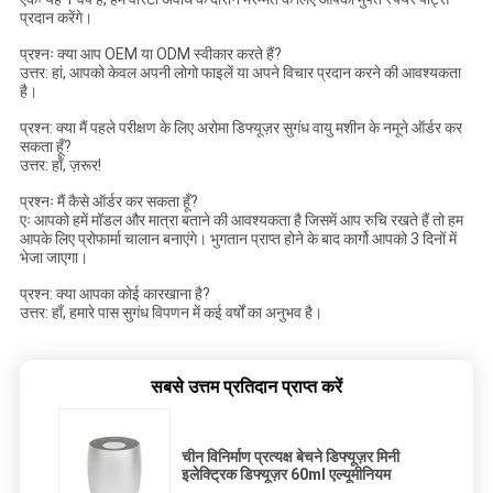
प्रदान करेंगे।
प्रश्नः क्या आप OEM या ODM स्वीकार करते हैं?
उत्तर: हां, आपको केवल अपनी लोगो फाइलें या अपने विचार प्रदान करने की आवश्यकता
है।
प्रश्न: क्या मैं पहले परीक्षण के लिए अरोमा डिफ्यूज़र सुगंध वायु मशीन के नमूने ऑर्डर कर
सकता हूँ?
उत्तर: हाँ, ज़रूर!
प्रश्नः मैं कैसे ऑर्डर कर सकता हूँ?
एः आपको हमें मॉडल और मात्रा बताने की आवश्यकता है जिसमें आप रुचि रखते हैं तो हम
आपके लिए प्रोफार्मा चालान बनाएंगे। भुगतान प्राप्त होने के बाद कार्गो आपको 3 दिनों में
भेजा जाएगा।
प्रश्न: क्या आपका कोई कारखाना है?
उत्तर: हाँ, हमारे पास सुगंध विपणन में कई वर्षों का अनुभव है।
सबसे उत्तम प्रतिदान प्राप्त करें
चीन विनिर्माण प्रत्यक्ष बेचने डिफ्यूज़र मिनी
इलेक्ट्रिक डिफ्यूज़र 60ml एल्यूमीनियम