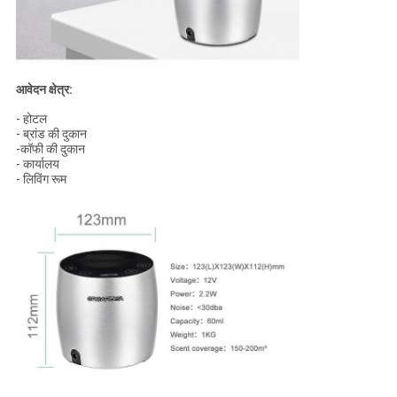
आवेदन क्षेत्र:
- होटल
- ब्रांड की दुकान
-कॉफी की दुकान
- कार्यालय
- लिविंग रूम