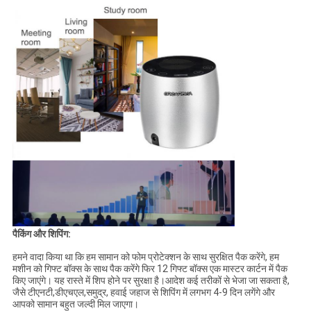
पैकिंग और शिपिंग:
हमने वादा किया था कि हम सामान को फोम प्रोटेक्शन के साथ सुरक्षित पैक करेंगे, हम
मशीन को गिफ्ट बॉक्स के साथ पैक करेंगे फिर 12 गिफ्ट बॉक्स एक मास्टर कार्टन में पैक
किए जाएंगे। यह रास्ते में शिप होने पर सुरक्षा है।आदेश कई तरीकों से भेजा जा सकता है,
जैसे टीएनटी,डीएचएल,समुद्र, हवाई जहाज से शिपिंग में लगभग 4-9 दिन लगेंगे और
आपको सामान बहुत जल्दी मिल जाएगा।