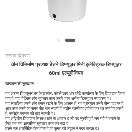
एक
उद्धरण
की
विनती
करे
उत्पाद विवरण
साइटमैप
चीन विनिर्माण प्रत्यक्ष बेचने डिफ्यूज़र मिनी इलेक्ट्रिक डिफ्यूज़र
60ml एल्यूमीनियम
गोपनीयता
उत्पादन की शुरूआत:
नीति
यह अरोमा डिफ्यूज़र घर के उपयोग, कॉफी शॉप और छोटे कार्यालय के लिए डिज़ाइन किया
गया है, यह पोर्टेबल और चुपचाप काम करने वाला अरोमा डिफ्यूज़र उपकरण है।
यह संचालित करने और बनाए रखने के लिए आसान है. यह प्रोग्राम करने योग्य टाइमर है,
आप काम करने का समय सेट कर सकते हैं. मशीन कॉम्पैक्ट एटॉमाइज़र का उपयोग करती
है, स्प्रेइंग प्रभाव को बढ़ा सकती है।
यह अद्वितीय डिजाइन के साथ खंभे के आकार है जो यह सुरुचिपूर्ण लग रही है बनाने के
लिए, हवा पंप आयातित चुपचाप काम कर रहा है
इसमें एक अंतर्निहित फैन होता है जो सुगंध को उड़ाने में मदद करता है।