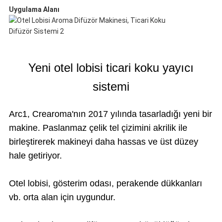
Uygulama Alanı
Yeni otel lobisi ticari koku yayıcı
sistemi
Arc1, Crearoma'nın 2017 yılında tasarladığı yeni bir
makine. Paslanmaz çelik tel çizimini akrilik ile
birleştirerek makineyi daha hassas ve üst düzey
hale getiriyor.
Otel lobisi, gösterim odası, perakende dükkanları
vb. orta alan için uygundur.