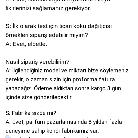
fikirlerinizi sağlamanız gerekiyor.
S: İlk olarak test için ticari koku dağıtıcısı
örnekleri sipariş edebilir miyim?
A: Evet, elbette.
Nasıl sipariş verebilirim?
A: İlgilendiğiniz model ve miktarı bize söylemeniz
gerekir, o zaman sizin için proforma fatura
yapacağız. Ödeme aldıktan sonra kargo 3 gün
içinde size gönderilecektir.
S: Fabrika sizde mi?
A: Evet, parfüm pazarlamasında 8 yıldan fazla
deneyime sahip kendi fabrikamız var.