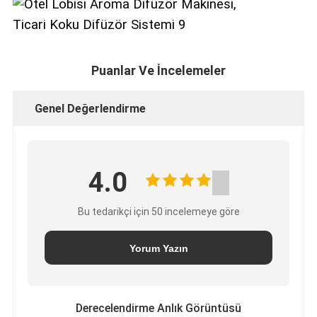
Puanlar Ve İncelemeler
Genel Değerlendirme
4.0
Bu tedarikçi için 50 incelemeye göre
Yorum Yazın
Derecelendirme Anlık Görüntüsü