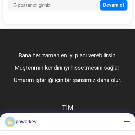
Bana her zaman en iyi planı verebilirsin.
Müşterimin kendini iyi hissetmesini sağlar.
Umarım işbirliği için bir şansımız daha olur.
TİM
powerkey