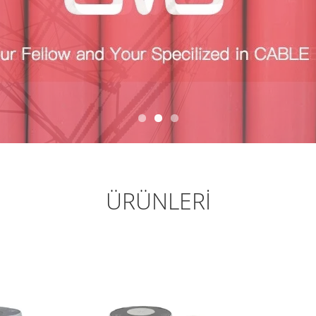
ÜRÜNLERI