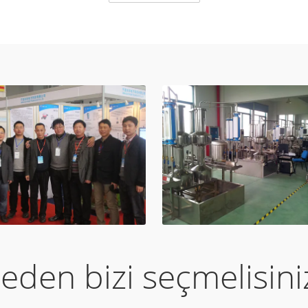
eden bizi seçmelisini